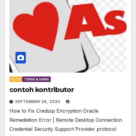
FOTO
TEKNO & SAINS
contoh kontributor
SEPTEMBER 28, 2020
How to Fix Credssp Encryption Oracle
Remediation Error | Remote Desktop Connection
Credential Security Support Provider protocol