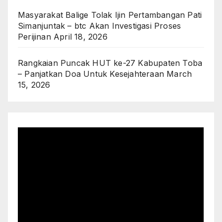
Masyarakat Balige Tolak Ijin Pertambangan Pati
Simanjuntak – btc Akan Investigasi Proses
Perijinan
April 18, 2026
Rangkaian Puncak HUT ke-27 Kabupaten Toba
– Panjatkan Doa Untuk Kesejahteraan
March
15, 2026