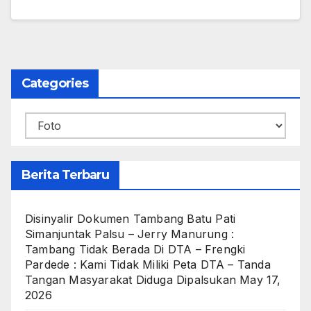
Categories
Categories
Berita Terbaru
Disinyalir Dokumen Tambang Batu Pati
Simanjuntak Palsu – Jerry Manurung :
Tambang Tidak Berada Di DTA – Frengki
Pardede : Kami Tidak Miliki Peta DTA – Tanda
Tangan Masyarakat Diduga Dipalsukan
May 17,
2026