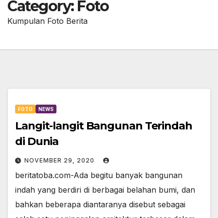
Category:
Foto
Kumpulan Foto Berita
FOTO
NEWS
Langit-langit Bangunan Terindah
di Dunia
NOVEMBER 29, 2020
beritatoba.com-Ada begitu banyak bangunan
indah yang berdiri di berbagai belahan bumi, dan
bahkan beberapa diantaranya disebut sebagai