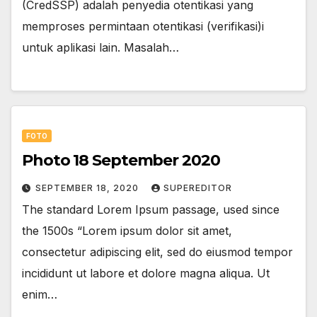
(CredSSP) adalah penyedia otentikasi yang
memproses permintaan otentikasi (verifikasi)i
untuk aplikasi lain. Masalah…
FOTO
Photo 18 September 2020
SEPTEMBER 18, 2020
SUPEREDITOR
The standard Lorem Ipsum passage, used since
the 1500s “Lorem ipsum dolor sit amet,
consectetur adipiscing elit, sed do eiusmod tempor
incididunt ut labore et dolore magna aliqua. Ut
enim…