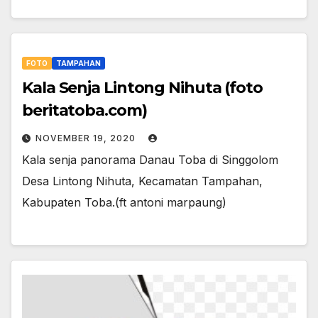
FOTO
TAMPAHAN
Kala Senja Lintong Nihuta (foto
beritatoba.com)
NOVEMBER 19, 2020
Kala senja panorama Danau Toba di Singgolom
Desa Lintong Nihuta, Kecamatan Tampahan,
Kabupaten Toba.(ft antoni marpaung)