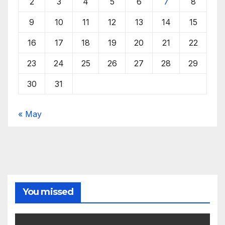
2
3
4
5
6
7
8
9
10
11
12
13
14
15
16
17
18
19
20
21
22
23
24
25
26
27
28
29
30
31
« May
You missed