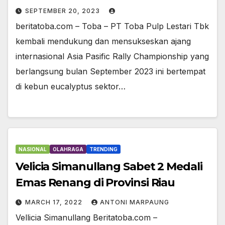
SEPTEMBER 20, 2023
beritatoba.com – Toba – PT Toba Pulp Lestari Tbk
kembali mendukung dan mensukseskan ajang
internasional Asia Pasific Rally Championship yang
berlangsung bulan September 2023 ini bertempat
di kebun eucalyptus sektor…
NASIONAL
OLAHRAGA
TRENDING
Velicia Simanullang Sabet 2 Medali
Emas Renang di Provinsi Riau
MARCH 17, 2022
ANTONI MARPAUNG
Vellicia Simanullang Beritatoba.com –