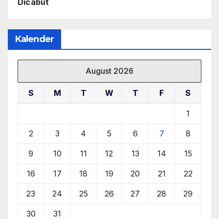
Dicabut
Kalender
August 2026
S
M
T
W
T
F
S
1
2
3
4
5
6
7
8
9
10
11
12
13
14
15
16
17
18
19
20
21
22
23
24
25
26
27
28
29
30
31