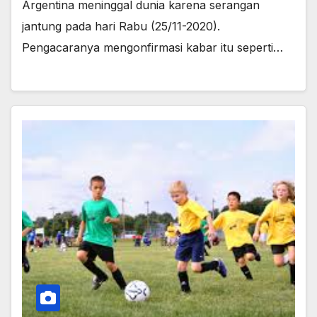
Argentina meninggal dunia karena serangan
jantung pada hari Rabu (25/11-2020).
Pengacaranya mengonfirmasi kabar itu seperti…