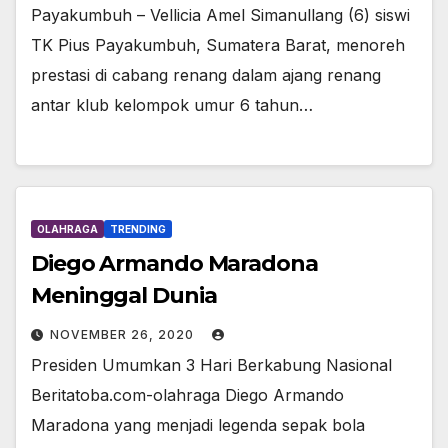
Payakumbuh – Vellicia Amel Simanullang (6) siswi
TK Pius Payakumbuh, Sumatera Barat, menoreh
prestasi di cabang renang dalam ajang renang
antar klub kelompok umur 6 tahun…
OLAHRAGA
TRENDING
Diego Armando Maradona
Meninggal Dunia
NOVEMBER 26, 2020
Presiden Umumkan 3 Hari Berkabung Nasional
Beritatoba.com-olahraga Diego Armando
Maradona yang menjadi legenda sepak bola