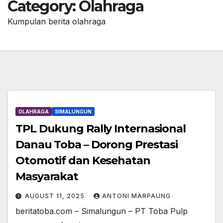
Category:
Olahraga
Kumpulan berita olahraga
OLAHRAGA
SIMALUNGUN
TPL Dukung Rally Internasional
Danau Toba – Dorong Prestasi
Otomotif dan Kesehatan
Masyarakat
AUGUST 11, 2025
ANTONI MARPAUNG
beritatoba.com – Simalungun – PT Toba Pulp