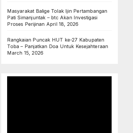
Masyarakat Balige Tolak Ijin Pertambangan
Pati Simanjuntak – btc Akan Investigasi
Proses Perijinan
April 18, 2026
Rangkaian Puncak HUT ke-27 Kabupaten
Toba – Panjatkan Doa Untuk Kesejahteraan
March 15, 2026