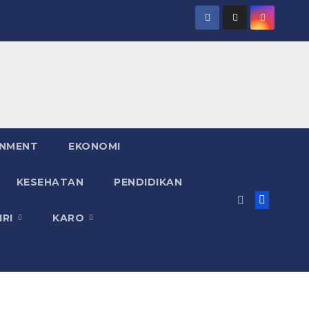
INMENT
EKONOMI
KESEHATAN
PENDIDIKAN
IRI
KARO