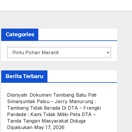
Categories
Categories
Berita Terbaru
Disinyalir Dokumen Tambang Batu Pati
Simanjuntak Palsu – Jerry Manurung :
Tambang Tidak Berada Di DTA – Frengki
Pardede : Kami Tidak Miliki Peta DTA –
Tanda Tangan Masyarakat Diduga
Dipalsukan
May 17, 2026