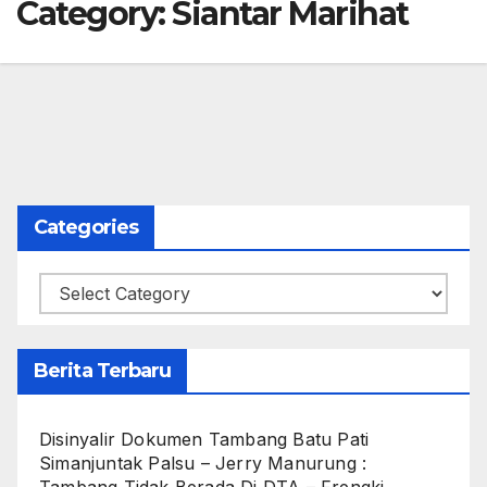
Category:
Siantar Marihat
Categories
Categories
Berita Terbaru
Disinyalir Dokumen Tambang Batu Pati
Simanjuntak Palsu – Jerry Manurung :