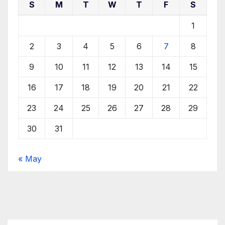
S
M
T
W
T
F
S
1
2
3
4
5
6
7
8
9
10
11
12
13
14
15
16
17
18
19
20
21
22
23
24
25
26
27
28
29
30
31
« May