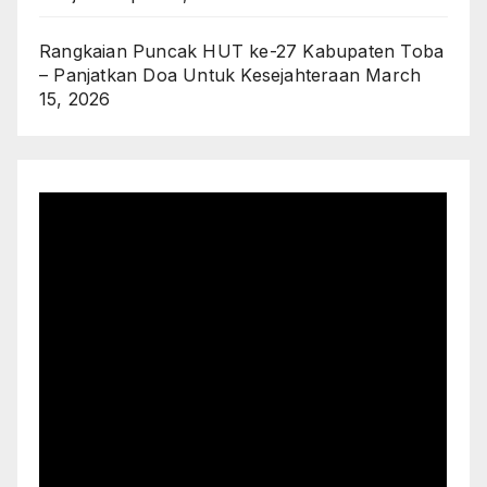
Rangkaian Puncak HUT ke-27 Kabupaten Toba
– Panjatkan Doa Untuk Kesejahteraan
March
15, 2026