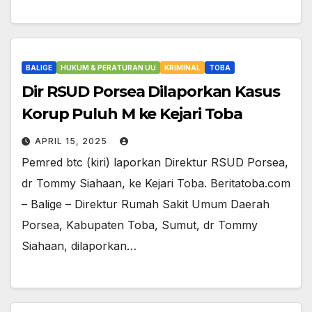
BALIGE
HUKUM & PERATURAN UU
KRIMINAL
TOBA
Dir RSUD Porsea Dilaporkan Kasus
Korup Puluh M ke Kejari Toba
APRIL 15, 2025
Pemred btc (kiri) laporkan Direktur RSUD Porsea,
dr Tommy Siahaan, ke Kejari Toba. Beritatoba.com
– Balige – Direktur Rumah Sakit Umum Daerah
Porsea, Kabupaten Toba, Sumut, dr Tommy
Siahaan, dilaporkan…