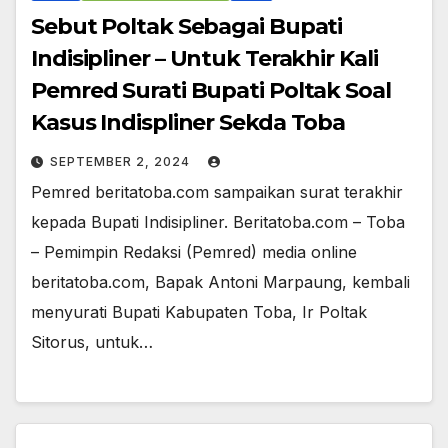
Sebut Poltak Sebagai Bupati
Indisipliner – Untuk Terakhir Kali
Pemred Surati Bupati Poltak Soal
Kasus Indispliner Sekda Toba
SEPTEMBER 2, 2024
Pemred beritatoba.com sampaikan surat terakhir
kepada Bupati Indisipliner. Beritatoba.com – Toba
– Pemimpin Redaksi (Pemred) media online
beritatoba.com, Bapak Antoni Marpaung, kembali
menyurati Bupati Kabupaten Toba, Ir Poltak
Sitorus, untuk…