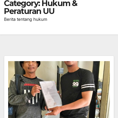
Category:
Hukum &
Peraturan UU
Berita tentang hukum