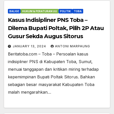
BALIGE
HUKUM & PERATURAN UU
POLITIK
TOBA
Kasus Indisipliner PNS Toba –
Dilema Bupati Poltak, Pilih 2P Atau
Gusur Sekda Augus Sitorus
JANUARY 13, 2024
ANTONI MARPAUNG
Beritatoba.com – Toba – Persoalan kasus
indisipliner PNS di Kabupaten Toba, Sumut,
menuai tanggapan dan kritikan miring terhadap
kepemimpinan Bupati Poltak Sitorus. Bahkan
sebagian besar masyarakat Kabupaten Toba
malah mengarahkan…