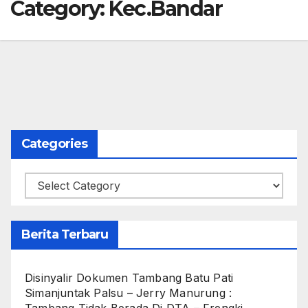
Category:
Kec.Bandar
Categories
Categories
Berita Terbaru
Disinyalir Dokumen Tambang Batu Pati
Simanjuntak Palsu – Jerry Manurung :