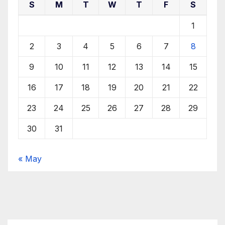
S
M
T
W
T
F
S
1
2
3
4
5
6
7
8
9
10
11
12
13
14
15
16
17
18
19
20
21
22
23
24
25
26
27
28
29
30
31
« May