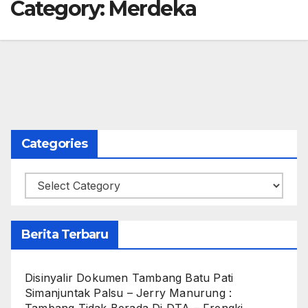
Category:
Merdeka
Categories
Categories
Berita Terbaru
Disinyalir Dokumen Tambang Batu Pati
Simanjuntak Palsu – Jerry Manurung :