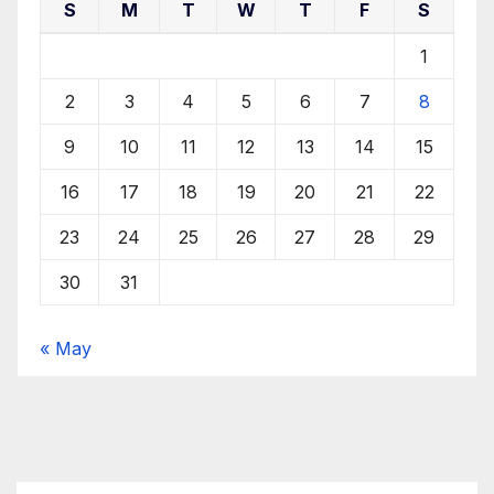
S
M
T
W
T
F
S
1
2
3
4
5
6
7
8
9
10
11
12
13
14
15
16
17
18
19
20
21
22
23
24
25
26
27
28
29
30
31
« May