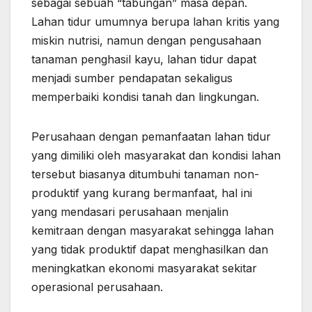
sebagai sebuah “tabungan” masa depan.
Lahan tidur umumnya berupa lahan kritis yang
miskin nutrisi, namun dengan pengusahaan
tanaman penghasil kayu, lahan tidur dapat
menjadi sumber pendapatan sekaligus
memperbaiki kondisi tanah dan lingkungan.
Perusahaan dengan pemanfaatan lahan tidur
yang dimiliki oleh masyarakat dan kondisi lahan
tersebut biasanya ditumbuhi tanaman non-
produktif yang kurang bermanfaat, hal ini
yang mendasari perusahaan menjalin
kemitraan dengan masyarakat sehingga lahan
yang tidak produktif dapat menghasilkan dan
meningkatkan ekonomi masyarakat sekitar
operasional perusahaan.