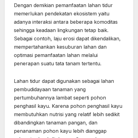
Dengan demikian pemanfaatan lahan tidur
memerlukan pendekatan ekosistem yaitu
adanya interaksi antara beberapa komoditas
sehingga keadaan lingkungan tetap baik.
Sebagai contoh, laju erosi dapat dikendalikan,
mempertahankan kesuburan lahan dan
optimasi pemanfaatan lahan melalui
penerapan suatu tata tanam tertentu.
Lahan tidur dapat digunakan sebagai lahan
pembudidayaan tanaman yang
pertumbuhannya lambat seperti pohon
penghasil kayu. Karena pohon penghasil kayu
membutuhkan nutrisi yang relatif lebih sedikit
dibandingkan tanaman pangan, dan
penanaman pohon kayu lebih dianggap