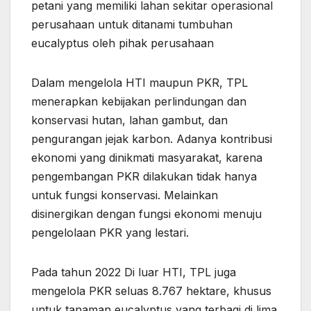
petani yang memiliki lahan sekitar operasional
perusahaan untuk ditanami tumbuhan
eucalyptus oleh pihak perusahaan
Dalam mengelola HTI maupun PKR, TPL
menerapkan kebijakan perlindungan dan
konservasi hutan, lahan gambut, dan
pengurangan jejak karbon. Adanya kontribusi
ekonomi yang dinikmati masyarakat, karena
pengembangan PKR dilakukan tidak hanya
untuk fungsi konservasi. Melainkan
disinergikan dengan fungsi ekonomi menuju
pengelolaan PKR yang lestari.
Pada tahun 2022 Di luar HTI, TPL juga
mengelola PKR seluas 8.767 hektare, khusus
untuk tanaman eucalyptus yang terbagi di lima