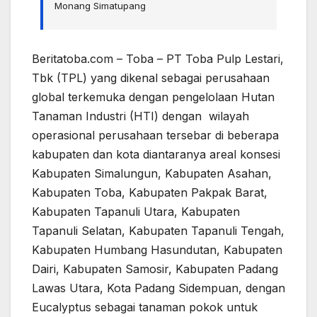
Monang Simatupang
Beritatoba.com – Toba – PT Toba Pulp Lestari,
Tbk (TPL) yang dikenal sebagai perusahaan
global terkemuka dengan pengelolaan Hutan
Tanaman Industri (HTI) dengan wilayah
operasional perusahaan tersebar di beberapa
kabupaten dan kota diantaranya areal konsesi
Kabupaten Simalungun, Kabupaten Asahan,
Kabupaten Toba, Kabupaten Pakpak Barat,
Kabupaten Tapanuli Utara, Kabupaten
Tapanuli Selatan, Kabupaten Tapanuli Tengah,
Kabupaten Humbang Hasundutan, Kabupaten
Dairi, Kabupaten Samosir, Kabupaten Padang
Lawas Utara, Kota Padang Sidempuan, dengan
Eucalyptus sebagai tanaman pokok untuk