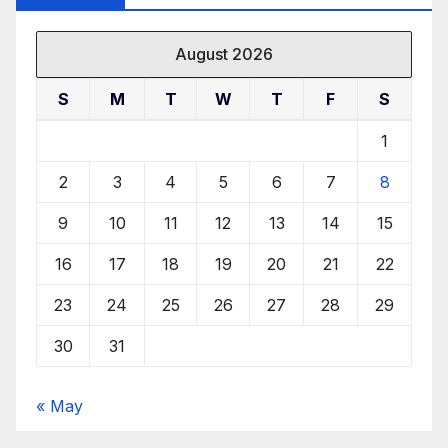
August 2026
S
M
T
W
T
F
S
1
2
3
4
5
6
7
8
9
10
11
12
13
14
15
16
17
18
19
20
21
22
23
24
25
26
27
28
29
30
31
« May