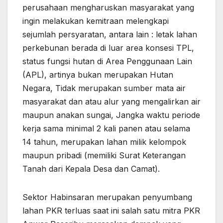
perusahaan mengharuskan masyarakat yang
ingin melakukan kemitraan melengkapi
sejumlah persyaratan, antara lain : letak lahan
perkebunan berada di luar area konsesi TPL,
status fungsi hutan di Area Penggunaan Lain
(APL), artinya bukan merupakan Hutan
Negara, Tidak merupakan sumber mata air
masyarakat dan atau alur yang mengalirkan air
maupun anakan sungai, Jangka waktu periode
kerja sama minimal 2 kali panen atau selama
14 tahun, merupakan lahan milik kelompok
maupun pribadi (memiliki Surat Keterangan
Tanah dari Kepala Desa dan Camat).
Sektor Habinsaran merupakan penyumbang
lahan PKR terluas saat ini salah satu mitra PKR