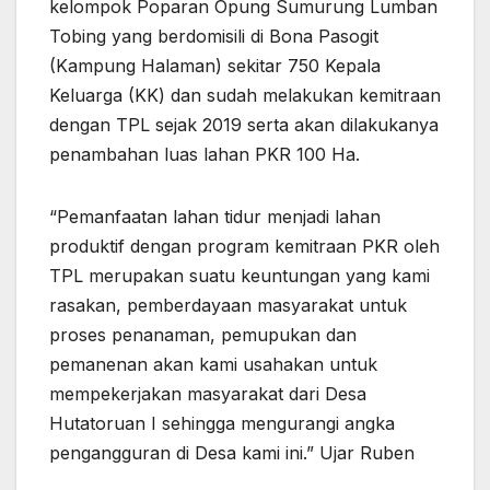
kelompok Poparan Opung Sumurung Lumban
Tobing yang berdomisili di Bona Pasogit
(Kampung Halaman) sekitar 750 Kepala
Keluarga (KK) dan sudah melakukan kemitraan
dengan TPL sejak 2019 serta akan dilakukanya
penambahan luas lahan PKR 100 Ha.
“Pemanfaatan lahan tidur menjadi lahan
produktif dengan program kemitraan PKR oleh
TPL merupakan suatu keuntungan yang kami
rasakan, pemberdayaan masyarakat untuk
proses penanaman, pemupukan dan
pemanenan akan kami usahakan untuk
mempekerjakan masyarakat dari Desa
Hutatoruan I sehingga mengurangi angka
pengangguran di Desa kami ini.” Ujar Ruben