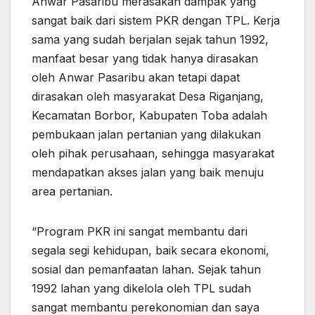
Anwar Pasaribu merasakan dampak yang
sangat baik dari sistem PKR dengan TPL. Kerja
sama yang sudah berjalan sejak tahun 1992,
manfaat besar yang tidak hanya dirasakan
oleh Anwar Pasaribu akan tetapi dapat
dirasakan oleh masyarakat Desa Riganjang,
Kecamatan Borbor, Kabupaten Toba adalah
pembukaan jalan pertanian yang dilakukan
oleh pihak perusahaan, sehingga masyarakat
mendapatkan akses jalan yang baik menuju
area pertanian.
“Program PKR ini sangat membantu dari
segala segi kehidupan, baik secara ekonomi,
sosial dan pemanfaatan lahan. Sejak tahun
1992 lahan yang dikelola oleh TPL sudah
sangat membantu perekonomian dan saya