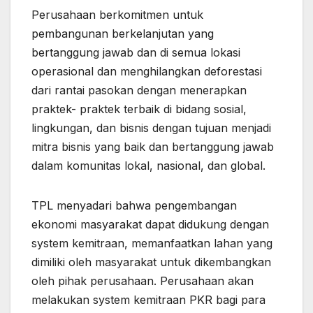
Perusahaan berkomitmen untuk
pembangunan berkelanjutan yang
bertanggung jawab dan di semua lokasi
operasional dan menghilangkan deforestasi
dari rantai pasokan dengan menerapkan
praktek- praktek terbaik di bidang sosial,
lingkungan, dan bisnis dengan tujuan menjadi
mitra bisnis yang baik dan bertanggung jawab
dalam komunitas lokal, nasional, dan global.
TPL menyadari bahwa pengembangan
ekonomi masyarakat dapat didukung dengan
system kemitraan, memanfaatkan lahan yang
dimiliki oleh masyarakat untuk dikembangkan
oleh pihak perusahaan. Perusahaan akan
melakukan system kemitraan PKR bagi para