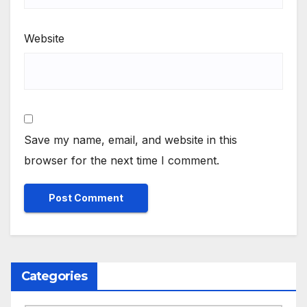
Website
Save my name, email, and website in this
browser for the next time I comment.
Categories