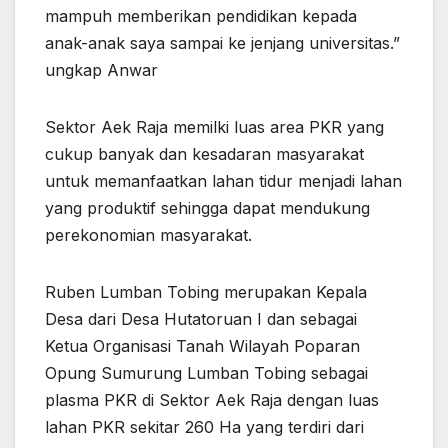
mampuh memberikan pendidikan kepada
anak-anak saya sampai ke jenjang universitas.”
ungkap Anwar
Sektor Aek Raja memilki luas area PKR yang
cukup banyak dan kesadaran masyarakat
untuk memanfaatkan lahan tidur menjadi lahan
yang produktif sehingga dapat mendukung
perekonomian masyarakat.
Ruben Lumban Tobing merupakan Kepala
Desa dari Desa Hutatoruan I dan sebagai
Ketua Organisasi Tanah Wilayah Poparan
Opung Sumurung Lumban Tobing sebagai
plasma PKR di Sektor Aek Raja dengan luas
lahan PKR sekitar 260 Ha yang terdiri dari