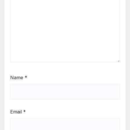
Name
*
Email
*