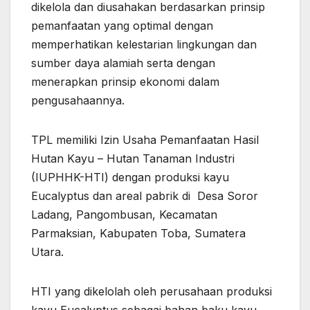
dikelola dan diusahakan berdasarkan prinsip
pemanfaatan yang optimal dengan
memperhatikan kelestarian lingkungan dan
sumber daya alamiah serta dengan
menerapkan prinsip ekonomi dalam
pengusahaannya.
TPL memiliki Izin Usaha Pemanfaatan Hasil
Hutan Kayu – Hutan Tanaman Industri
(IUPHHK-HTI) dengan produksi kayu
Eucalyptus dan areal pabrik di Desa Soror
Ladang, Pangombusan, Kecamatan
Parmaksian, Kabupaten Toba, Sumatera
Utara.
HTI yang dikelolah oleh perusahaan produksi