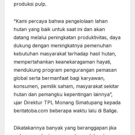
produksi pulp.
“Kami percaya bahwa pengelolaan lahan
hutan yang baik untuk saat ini dan akan
datang melalui peningkatan produktivitas, daya
dukung dengan meningkatnya pemenuhan
kebutuhan masyarakat terhadap hasil hutan,
mempertahankan keanekaragaman hayati,
mendukung program pengurangan pemasan
global serta bermanfaat bagi karyawan,
konsumen, pemilik saham, masyarakat sekitar
hutan dan pemangku kepentingan lainnya”,
ujar Direktur TPL Monang Simatupang kepada
beritatoba.com beberapa waktu lalu di Balige.
Dikatakannya banyak yang beranggapan jika