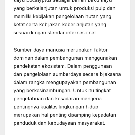
kayu Eucalyptus sebagai bahan baku kayu
yang berkelanjutan untuk produksi pulp dan
memiliki kebijakan pengelolaan hutan yang
ketat serta kebijakan keberlanjutan yang
sesuai dengan standar internasional.
Sumber daya manusia merupakan faktor
dominan dalam pembangunan menggunakan
pendekatan ekosistem. Dalam penggunaan
dan pengelolaan sumberdaya secara bijaksana
dalam rangka mengupayakan pembangunan
yang berkesinambungan. Untuk itu tingkat
pengetahuan dan kesadaran mengenai
pentingnya kualitas lingkungan hidup
merupakan hal penting disamping kepadatan
penduduk dan kebudayaan masyarakat.