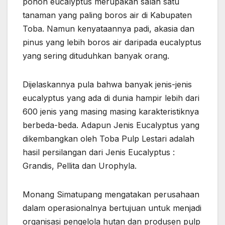
pohon eucalyptus merupakan salah satu
tanaman yang paling boros air di Kabupaten
Toba. Namun kenyataannya padi, akasia dan
pinus yang lebih boros air daripada eucalyptus
yang sering dituduhkan banyak orang.
Dijelaskannya pula bahwa banyak jenis-jenis
eucalyptus yang ada di dunia hampir lebih dari
600 jenis yang masing masing karakteristiknya
berbeda-beda. Adapun Jenis Eucalyptus yang
dikembangkan oleh Toba Pulp Lestari adalah
hasil persilangan dari Jenis Eucalyptus :
Grandis, Pellita dan Urophyla.
Monang Simatupang mengatakan perusahaan
dalam operasionalnya bertujuan untuk menjadi
organisasi pengelola hutan dan produsen pulp