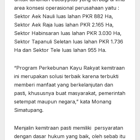
area konsesi operasional perusahaan yaitu :
Sektor Aek Nauli luas lahan PKR 882 Ha,
Sektor Aek Raja luas lahan PKR 2.165 Ha,
Sektor Habinsaran luas lahan PKR 3.030 Ha,
Sektor Tapanuli Seletan luas lahan PKR 1.736
Ha dan Sektor Tele luas lahan 955 Ha.
“Program Perkebunan Kayu Rakyat kemitraan
ini merupakan solusi terbaik karena terbukti
memberi manfaat yang berkelanjutan dan
pasti, khususnya buat masyarakat, pemerintah
setempat maupun negara,” kata Monang
Simatupang.
Menjalin kemitraan pasti memiliki persyaratan
dengan dasar hukum yang baik, oleh sebab itu