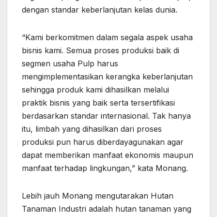
dengan standar keberlanjutan kelas dunia.
“Kami berkomitmen dalam segala aspek usaha
bisnis kami. Semua proses produksi baik di
segmen usaha Pulp harus
mengimplementasikan kerangka keberlanjutan
sehingga produk kami dihasilkan melalui
praktik bisnis yang baik serta tersertifikasi
berdasarkan standar internasional. Tak hanya
itu, limbah yang dihasilkan dari proses
produksi pun harus diberdayagunakan agar
dapat memberikan manfaat ekonomis maupun
manfaat terhadap lingkungan,” kata Monang.
Lebih jauh Monang mengutarakan Hutan
Tanaman Industri adalah hutan tanaman yang