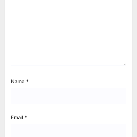
Name
*
Email
*