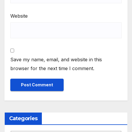
Website
Save my name, email, and website in this
browser for the next time I comment.
Categories