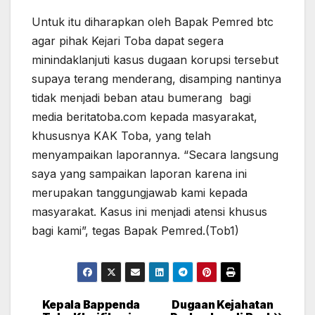
Untuk itu diharapkan oleh Bapak Pemred btc
agar pihak Kejari Toba dapat segera
minindaklanjuti kasus dugaan korupsi tersebut
supaya terang menderang, disamping nantinya
tidak menjadi beban atau bumerang bagi
media beritatoba.com kepada masyarakat,
khususnya KAK Toba, yang telah
menyampaikan laporannya. “Secara langsung
saya yang sampaikan laporan karena ini
merupakan tanggungjawab kami kepada
masyarakat. Kasus ini menjadi atensi khusus
bagi kami”, tegas Bapak Pemred.(Tob1)
Kepala Bappenda
Dugaan Kejahatan
Post