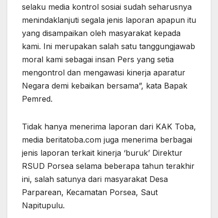
selaku media kontrol sosiai sudah seharusnya
menindaklanjuti segala jenis laporan apapun itu
yang disampaikan oleh masyarakat kepada
kami. Ini merupakan salah satu tanggungjawab
moral kami sebagai insan Pers yang setia
mengontrol dan mengawasi kinerja aparatur
Negara demi kebaikan bersama”, kata Bapak
Pemred.
Tidak hanya menerima laporan dari KAK Toba,
media beritatoba.com juga menerima berbagai
jenis laporan terkait kinerja ‘buruk’ Direktur
RSUD Porsea selama beberapa tahun terakhir
ini, salah satunya dari masyarakat Desa
Parparean, Kecamatan Porsea, Saut
Napitupulu.