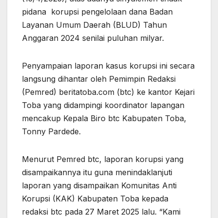
pidana korupsi pengelolaan dana Badan
Layanan Umum Daerah (BLUD) Tahun
Anggaran 2024 senilai puluhan milyar.
Penyampaian laporan kasus korupsi ini secara
langsung dihantar oleh Pemimpin Redaksi
(Pemred) beritatoba.com (btc) ke kantor Kejari
Toba yang didampingi koordinator lapangan
mencakup Kepala Biro btc Kabupaten Toba,
Tonny Pardede.
Menurut Pemred btc, laporan korupsi yang
disampaikannya itu guna menindaklanjuti
laporan yang disampaikan Komunitas Anti
Korupsi (KAK) Kabupaten Toba kepada
redaksi btc pada 27 Maret 2025 lalu. “Kami