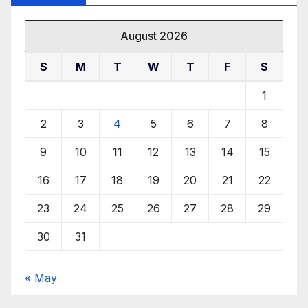
August 2026
S
M
T
W
T
F
S
1
2
3
4
5
6
7
8
9
10
11
12
13
14
15
16
17
18
19
20
21
22
23
24
25
26
27
28
29
30
31
« May