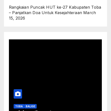
Rangkaian Puncak HUT ke-27 Kabupaten Toba
– Panjatkan Doa Untuk Kesejahteraan
March
15, 2026
TOBA
BALIGE