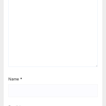
Name
*