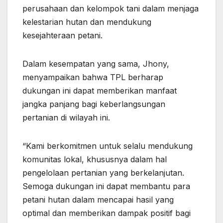
perusahaan dan kelompok tani dalam menjaga
kelestarian hutan dan mendukung
kesejahteraan petani.
Dalam kesempatan yang sama, Jhony,
menyampaikan bahwa TPL berharap
dukungan ini dapat memberikan manfaat
jangka panjang bagi keberlangsungan
pertanian di wilayah ini.
“Kami berkomitmen untuk selalu mendukung
komunitas lokal, khususnya dalam hal
pengelolaan pertanian yang berkelanjutan.
Semoga dukungan ini dapat membantu para
petani hutan dalam mencapai hasil yang
optimal dan memberikan dampak positif bagi