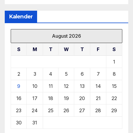
Kalender
August 2026
S
M
T
W
T
F
S
1
2
3
4
5
6
7
8
9
10
11
12
13
14
15
16
17
18
19
20
21
22
23
24
25
26
27
28
29
30
31