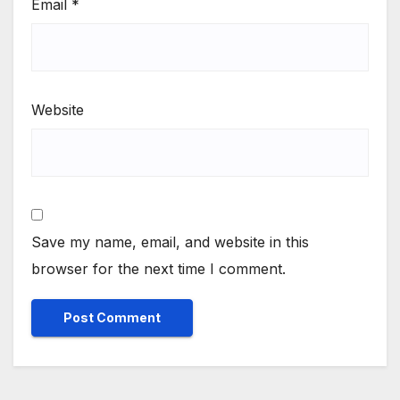
Email
*
Website
Save my name, email, and website in this
browser for the next time I comment.