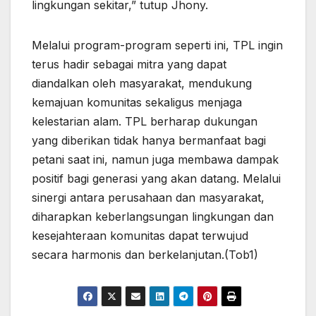
lingkungan sekitar,” tutup Jhony.
Melalui program-program seperti ini, TPL ingin
terus hadir sebagai mitra yang dapat
diandalkan oleh masyarakat, mendukung
kemajuan komunitas sekaligus menjaga
kelestarian alam. TPL berharap dukungan
yang diberikan tidak hanya bermanfaat bagi
petani saat ini, namun juga membawa dampak
positif bagi generasi yang akan datang. Melalui
sinergi antara perusahaan dan masyarakat,
diharapkan keberlangsungan lingkungan dan
kesejahteraan komunitas dapat terwujud
secara harmonis dan berkelanjutan.(Tob1)