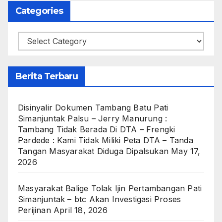
Categories
Categories
Berita Terbaru
Disinyalir Dokumen Tambang Batu Pati
Simanjuntak Palsu – Jerry Manurung :
Tambang Tidak Berada Di DTA – Frengki
Pardede : Kami Tidak Miliki Peta DTA – Tanda
Tangan Masyarakat Diduga Dipalsukan
May 17,
2026
Masyarakat Balige Tolak Ijin Pertambangan Pati
Simanjuntak – btc Akan Investigasi Proses
Perijinan
April 18, 2026