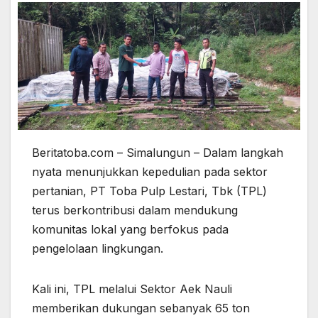
Beritatoba.com – Simalungun – Dalam langkah
nyata menunjukkan kepedulian pada sektor
pertanian, PT Toba Pulp Lestari, Tbk (TPL)
terus berkontribusi dalam mendukung
komunitas lokal yang berfokus pada
pengelolaan lingkungan.
Kali ini, TPL melalui Sektor Aek Nauli
memberikan dukungan sebanyak 65 ton