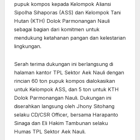
pupuk kompos kepada Kelompok Aliansi
Sipolha Sihaporas (ASS) dan Kelompok Tani
Hutan (KTH) Dolok Parmonangan Nauli
sebagai bagian dari komitmen untuk
mendukung ketahanan pangan dan kelestarian
lingkungan.
Serah terima dukungan ini berlangsung di
halaman kantor TPL Sektor Aek Nauli dengan
rincian 60 ton pupuk kompos dialokasikan
untuk Kelompok ASS, dan 5 ton untuk KTH
Dolok Parmonangan Nauli. Dukungan ini
diserahkan langsung oleh Jhony Sitohang
selaku CD/CSR Officer, bersama Harapanto
Sinaga dan Eli Hakim Tambunan selaku
Humas TPL Sektor Aek Nauli.