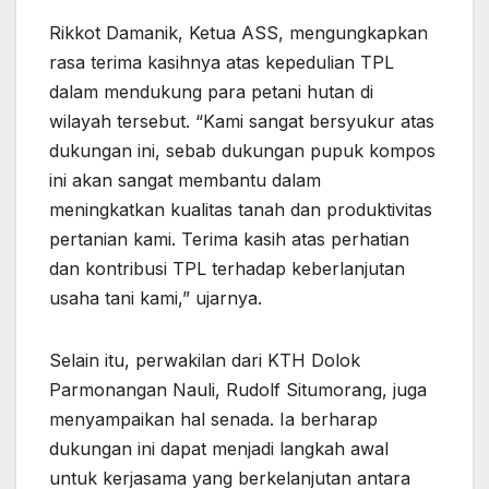
Rikkot Damanik, Ketua ASS, mengungkapkan
rasa terima kasihnya atas kepedulian TPL
dalam mendukung para petani hutan di
wilayah tersebut. “Kami sangat bersyukur atas
dukungan ini, sebab dukungan pupuk kompos
ini akan sangat membantu dalam
meningkatkan kualitas tanah dan produktivitas
pertanian kami. Terima kasih atas perhatian
dan kontribusi TPL terhadap keberlanjutan
usaha tani kami,” ujarnya.
Selain itu, perwakilan dari KTH Dolok
Parmonangan Nauli, Rudolf Situmorang, juga
menyampaikan hal senada. Ia berharap
dukungan ini dapat menjadi langkah awal
untuk kerjasama yang berkelanjutan antara