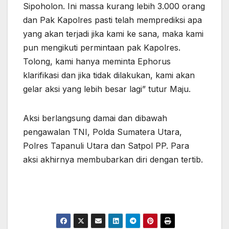
Sipoholon. Ini massa kurang lebih 3.000 orang
dan Pak Kapolres pasti telah memprediksi apa
yang akan terjadi jika kami ke sana, maka kami
pun mengikuti permintaan pak Kapolres.
Tolong, kami hanya meminta Ephorus
klarifikasi dan jika tidak dilakukan, kami akan
gelar aksi yang lebih besar lagi” tutur Maju.
Aksi berlangsung damai dan dibawah
pengawalan TNI, Polda Sumatera Utara,
Polres Tapanuli Utara dan Satpol PP. Para
aksi akhirnya membubarkan diri dengan tertib.