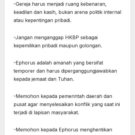
-Gereja harus menjadi ruang kebenaran,
keadilan dan kasih, bukan arena politik internal
atau kepentingan pribadi.
-Jangan menganggap HKBP sebagai
kepemilikan pribadi maupun golongan.
-Ephorus adalah amanah yang bersifat
temporer dan harus diperganggungjawabkan
kepada jemaat dan Tuhan.
-Memohon kepada pemerintah daerah dan
pusat agar menyelesaikan konflik yang saat ini
terjadi di lapisan masyarakat.
-Memohon kepada Ephorus menghentikan