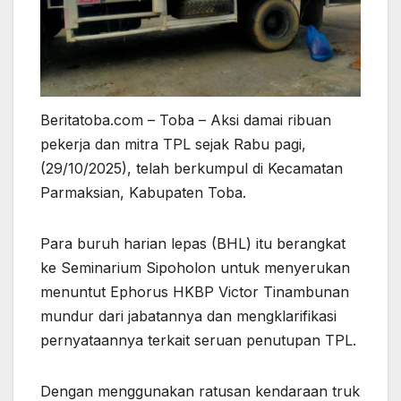
Beritatoba.com – Toba – Aksi damai ribuan
pekerja dan mitra TPL sejak Rabu pagi,
(29/10/2025), telah berkumpul di Kecamatan
Parmaksian, Kabupaten Toba.
Para buruh harian lepas (BHL) itu berangkat
ke Seminarium Sipoholon untuk menyerukan
menuntut Ephorus HKBP Victor Tinambunan
mundur dari jabatannya dan mengklarifikasi
pernyataannya terkait seruan penutupan TPL.
Dengan menggunakan ratusan kendaraan truk