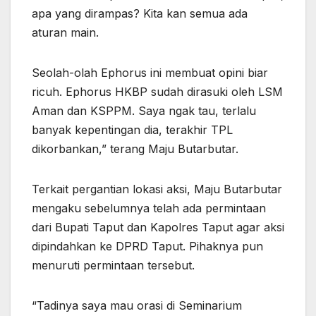
apa yang dirampas? Kita kan semua ada
aturan main.
Seolah-olah Ephorus ini membuat opini biar
ricuh. Ephorus HKBP sudah dirasuki oleh LSM
Aman dan KSPPM. Saya ngak tau, terlalu
banyak kepentingan dia, terakhir TPL
dikorbankan,” terang Maju Butarbutar.
Terkait pergantian lokasi aksi, Maju Butarbutar
mengaku sebelumnya telah ada permintaan
dari Bupati Taput dan Kapolres Taput agar aksi
dipindahkan ke DPRD Taput. Pihaknya pun
menuruti permintaan tersebut.
“Tadinya saya mau orasi di Seminarium