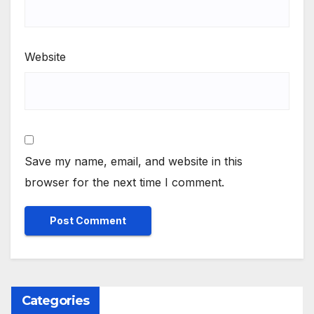
Website
Save my name, email, and website in this
browser for the next time I comment.
Categories