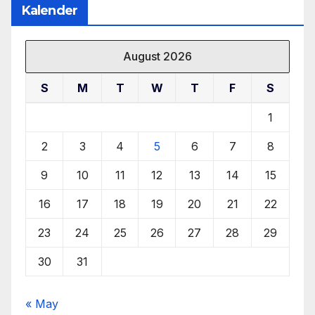
Kalender
August 2026
S
M
T
W
T
F
S
1
2
3
4
5
6
7
8
9
10
11
12
13
14
15
16
17
18
19
20
21
22
23
24
25
26
27
28
29
30
31
« May