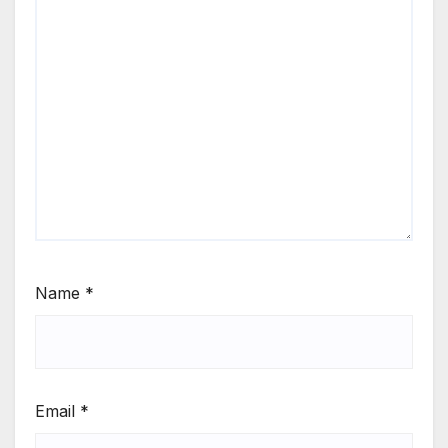
Name
*
Email
*