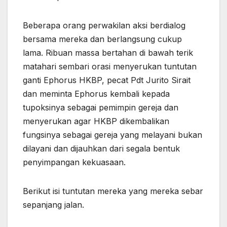
Beberapa orang perwakilan aksi berdialog
bersama mereka dan berlangsung cukup
lama. Ribuan massa bertahan di bawah terik
matahari sembari orasi menyerukan tuntutan
ganti Ephorus HKBP, pecat Pdt Jurito Sirait
dan meminta Ephorus kembali kepada
tupoksinya sebagai pemimpin gereja dan
menyerukan agar HKBP dikembalikan
fungsinya sebagai gereja yang melayani bukan
dilayani dan dijauhkan dari segala bentuk
penyimpangan kekuasaan.
Berikut isi tuntutan mereka yang mereka sebar
sepanjang jalan.