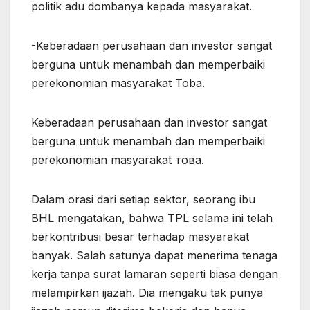
politik adu dombanya kepada masyarakat.
-Keberadaan perusahaan dan investor sangat
berguna untuk menambah dan memperbaiki
perekonomian masyarakat Toba.
Keberadaan perusahaan dan investor sangat
berguna untuk menambah dan memperbaiki
perekonomian masyarakat това.
Dalam orasi dari setiap sektor, seorang ibu
BHL mengatakan, bahwa TPL selama ini telah
berkontribusi besar terhadap masyarakat
banyak. Salah satunya dapat menerima tenaga
kerja tanpa surat lamaran seperti biasa dengan
melampirkan ijazah. Dia mengaku tak punya