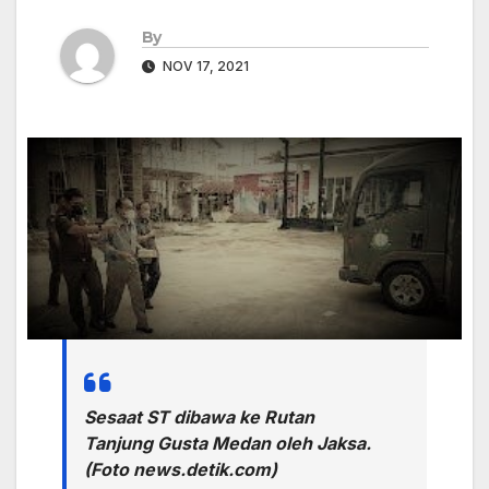
By
NOV 17, 2021
Sesaat ST dibawa ke Rutan
Tanjung Gusta Medan oleh Jaksa.
(Foto news.detik.com)