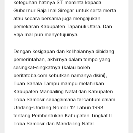
keteguhan hatinya ST meminta kepada
Gubernur Raja Inal Siregar untuk serta merta
atau secara bersama juga mengajukan
pemekaran Kabupaten Tapanuli Utara. Dan
Raja Inal pun menyetujuinya.
Dengan kesigapan dan kelihaiannya dibidang
pemerintahan, akhirnya dalam tempo yang
sesingkat-singkatnya (kalau boleh
beritatoba.com sebutkan namanya disini),
Tuan Sahala Tampu mampu melahirkan
Kabupaten Mandailing Natal dan Kabupaten
Toba Samosir sebagaimana tercantum dalam
Undang-Undang Nomor 12 Tahun 1998
tentang Pembentukan Kabupaten Tingkat II
Toba Samosir dan Mandailing Natal.