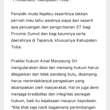
Penyidik muda Kejatisu sepertinya takkan
pernah mau tahu awalnya siapa dan seperti
apa perjuangan dan pengorbanan ST bagi
Provinsi Sumut dan bagi kaumnya serta
daerahnya di Tapanuli, khususnya Kabupaten
Toba.
Praktisi hukum Amal Marpaung SH
mengutarakan disisi lain memang hukum harus
ditegakkan dan tidak pandang bulu, disamping
harus menindaklanjuti pengaduan yang
disampaikan oleh masyarakat. Hal ini juga demi
menjaga kredibilitas dan integritas penegak
hukum, baik itu kejaksaan maupun kepolisian.
“Kita lihat saja nanti bagaimana pertimbangan