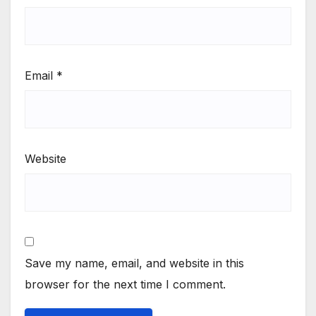
Email
*
Website
Save my name, email, and website in this
browser for the next time I comment.