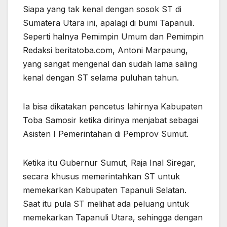
Siapa yang tak kenal dengan sosok ST di
Sumatera Utara ini, apalagi di bumi Tapanuli.
Seperti halnya Pemimpin Umum dan Pemimpin
Redaksi beritatoba.com, Antoni Marpaung,
yang sangat mengenal dan sudah lama saling
kenal dengan ST selama puluhan tahun.
Ia bisa dikatakan pencetus lahirnya Kabupaten
Toba Samosir ketika dirinya menjabat sebagai
Asisten I Pemerintahan di Pemprov Sumut.
Ketika itu Gubernur Sumut, Raja Inal Siregar,
secara khusus memerintahkan ST untuk
memekarkan Kabupaten Tapanuli Selatan.
Saat itu pula ST melihat ada peluang untuk
memekarkan Tapanuli Utara, sehingga dengan