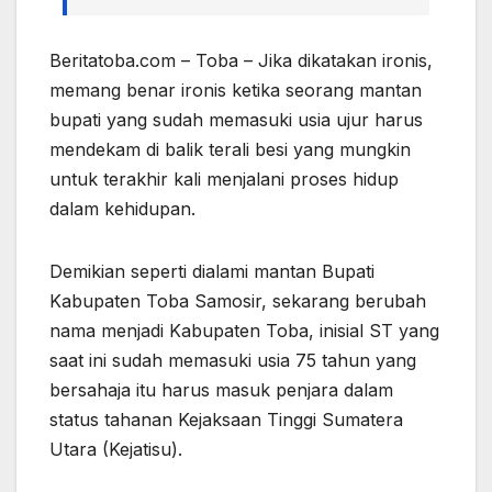
Beritatoba.com – Toba – Jika dikatakan ironis,
memang benar ironis ketika seorang mantan
bupati yang sudah memasuki usia ujur harus
mendekam di balik terali besi yang mungkin
untuk terakhir kali menjalani proses hidup
dalam kehidupan.
Demikian seperti dialami mantan Bupati
Kabupaten Toba Samosir, sekarang berubah
nama menjadi Kabupaten Toba, inisial ST yang
saat ini sudah memasuki usia 75 tahun yang
bersahaja itu harus masuk penjara dalam
status tahanan Kejaksaan Tinggi Sumatera
Utara (Kejatisu).