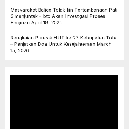
Masyarakat Balige Tolak Ijin Pertambangan Pati
Simanjuntak – btc Akan Investigasi Proses
Perijinan
April 18, 2026
Rangkaian Puncak HUT ke-27 Kabupaten Toba
– Panjatkan Doa Untuk Kesejahteraan
March
15, 2026