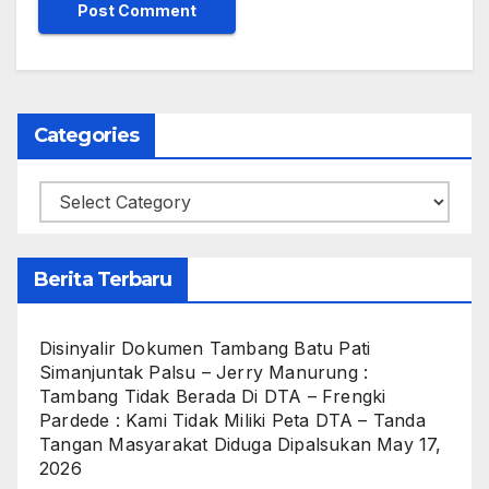
Categories
Categories
Berita Terbaru
Disinyalir Dokumen Tambang Batu Pati
Simanjuntak Palsu – Jerry Manurung :
Tambang Tidak Berada Di DTA – Frengki
Pardede : Kami Tidak Miliki Peta DTA – Tanda
Tangan Masyarakat Diduga Dipalsukan
May 17,
2026