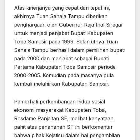
Atas kinerjanya yang cepat dan tepat ini,
akhirnya Tuan Sahala Tampu diberikan
penghargaan oleh Gubernur Raja Inal Siregar
untuk menjadi penjabat Bupati Kabupaten
Toba Samosir pada 1999. Selanjutnya Tuan
Sahala Tampu berhasil dalam pemilihan bupati
pada 2000 dan menjabat sebagai Bupati
Pertama Kabupaten Toba Samosir periode
2000-2005. Kemudian pada masanya pula
kembali melahirkan Kabupaten Samosir.
Pemerhati perkembangan hidup sosial
ekonomi masyarakat Kabupaten Toba,
Rosdame Panjaitan SE, melihat kenyataan
pahit atas penahanan ST ini berkomentar
bahwa pihak Kejatisu dalam hal pengambilan