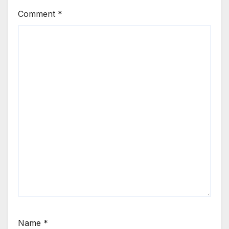
Comment
*
Name
*