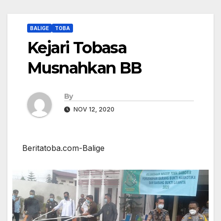
BALIGE
TOBA
Kejari Tobasa
Musnahkan BB
By
NOV 12, 2020
Beritatoba.com-Balige