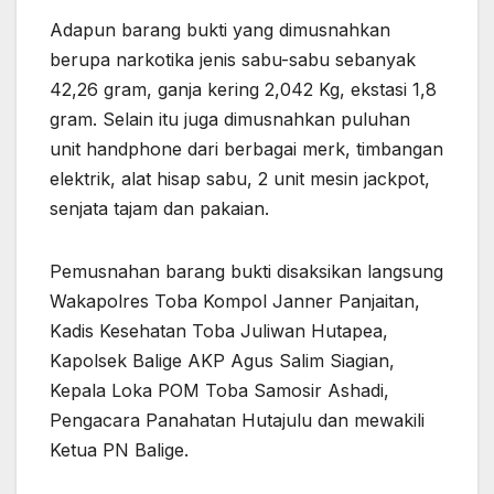
Adapun barang bukti yang dimusnahkan
berupa narkotika jenis sabu-sabu sebanyak
42,26 gram, ganja kering 2,042 Kg, ekstasi 1,8
gram. Selain itu juga dimusnahkan puluhan
unit handphone dari berbagai merk, timbangan
elektrik, alat hisap sabu, 2 unit mesin jackpot,
senjata tajam dan pakaian.
Pemusnahan barang bukti disaksikan langsung
Wakapolres Toba Kompol Janner Panjaitan,
Kadis Kesehatan Toba Juliwan Hutapea,
Kapolsek Balige AKP Agus Salim Siagian,
Kepala Loka POM Toba Samosir Ashadi,
Pengacara Panahatan Hutajulu dan mewakili
Ketua PN Balige.