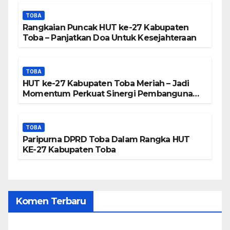
TOBA
Rangkaian Puncak HUT ke-27 Kabupaten
Toba – Panjatkan Doa Untuk Kesejahteraan
TOBA
HUT ke-27 Kabupaten Toba Meriah – Jadi
Momentum Perkuat Sinergi Pembangunan
Kawasan Danau Toba
TOBA
Paripurna DPRD Toba Dalam Rangka HUT
KE-27 Kabupaten Toba
Komen Terbaru