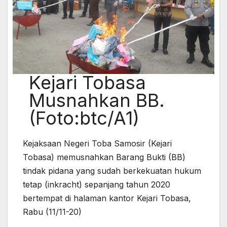
Kejari Tobasa
Musnahkan BB.
(Foto:btc/A1)
Kejaksaan Negeri Toba Samosir (Kejari
Tobasa) memusnahkan Barang Bukti (BB)
tindak pidana yang sudah berkekuatan hukum
tetap (inkracht) sepanjang tahun 2020
bertempat di halaman kantor Kejari Tobasa,
Rabu (11/11-20)