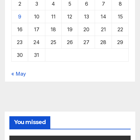
2
3
4
5
6
7
8
9
10
11
12
13
14
15
16
17
18
19
20
21
22
23
24
25
26
27
28
29
30
31
« May
You missed