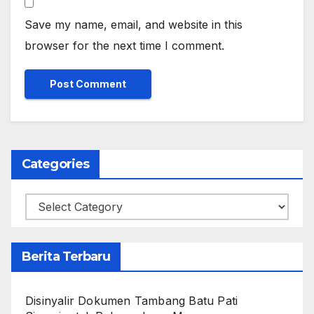
Save my name, email, and website in this
browser for the next time I comment.
Categories
Categories
Berita Terbaru
Disinyalir Dokumen Tambang Batu Pati