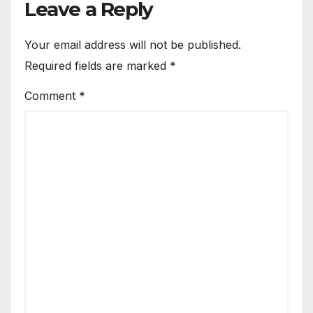
Leave a Reply
Your email address will not be published.
Required fields are marked
*
Comment
*