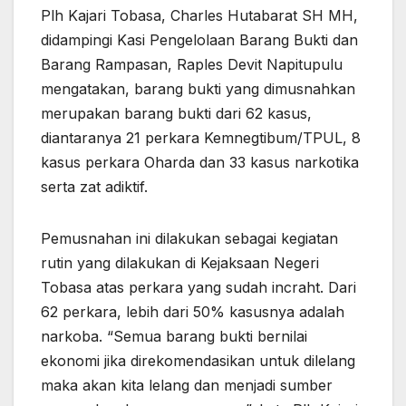
Plh Kajari Tobasa, Charles Hutabarat SH MH,
didampingi Kasi Pengelolaan Barang Bukti dan
Barang Rampasan, Raples Devit Napitupulu
mengatakan, barang bukti yang dimusnahkan
merupakan barang bukti dari 62 kasus,
diantaranya 21 perkara Kemnegtibum/TPUL, 8
kasus perkara Oharda dan 33 kasus narkotika
serta zat adiktif.
Pemusnahan ini dilakukan sebagai kegiatan
rutin yang dilakukan di Kejaksaan Negeri
Tobasa atas perkara yang sudah incraht. Dari
62 perkara, lebih dari 50% kasusnya adalah
narkoba. “Semua barang bukti bernilai
ekonomi jika direkomendasikan untuk dilelang
maka akan kita lelang dan menjadi sumber