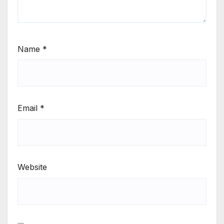
Name
*
Email
*
Website