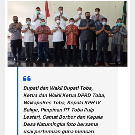
Bupati dan Wakil Bupati Toba,
Ketua dan Wakil Ketua DPRD Toba,
Wakapolres Toba, Kepala KPH IV
Balige, Pimpinan PT Toba Pulp
Lestari, Camat Borbor dan Kepala
Desa Natumingka foto bersama
usai pertemuan guna mencari