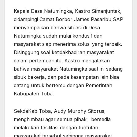
Kepala Desa Natumingka, Kastro Simanjuntak,
didampingi Camat Borbor James Pasaribu SAP
menyampaikan bahwa situasi di Desa
Natumingka sudah mulai kondusif dan
masyarakat siap menerima solusi yang terbaik.
Disinggung soal ketidakhadiran masyarakat
dalam pertemuan itu, Kastro mengatakan
bahwa masyarakat Natumingka saat ini sedang
sibuk bekerja, dan pada kesempatan lain bisa
datang untuk bertemu dengan Pemerintah
Kabupaten Toba.
SekdaKab Toba, Audy Murphy Sitorus,
menghimbau agar semua pihak bersedia
melakukan fasilitasi dengan tuntutan
masyarakat tersebut sehingga masyarakat