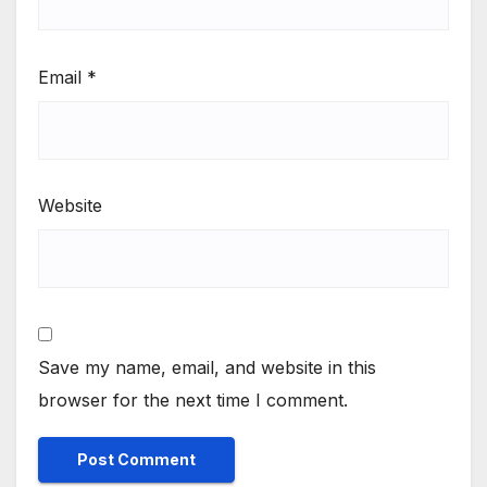
Email
*
Website
Save my name, email, and website in this
browser for the next time I comment.