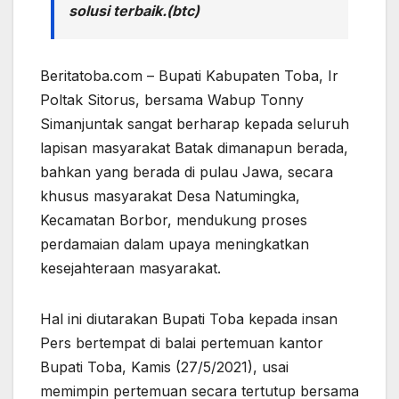
solusi terbaik.(btc)
Beritatoba.com – Bupati Kabupaten Toba, Ir
Poltak Sitorus, bersama Wabup Tonny
Simanjuntak sangat berharap kepada seluruh
lapisan masyarakat Batak dimanapun berada,
bahkan yang berada di pulau Jawa, secara
khusus masyarakat Desa Natumingka,
Kecamatan Borbor, mendukung proses
perdamaian dalam upaya meningkatkan
kesejahteraan masyarakat.
Hal ini diutarakan Bupati Toba kepada insan
Pers bertempat di balai pertemuan kantor
Bupati Toba, Kamis (27/5/2021), usai
memimpin pertemuan secara tertutup bersama