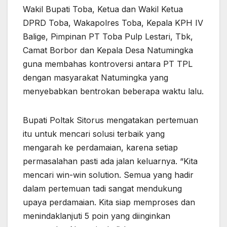
Wakil Bupati Toba, Ketua dan Wakil Ketua
DPRD Toba, Wakapolres Toba, Kepala KPH IV
Balige, Pimpinan PT Toba Pulp Lestari, Tbk,
Camat Borbor dan Kepala Desa Natumingka
guna membahas kontroversi antara PT TPL
dengan masyarakat Natumingka yang
menyebabkan bentrokan beberapa waktu lalu.
Bupati Poltak Sitorus mengatakan pertemuan
itu untuk mencari solusi terbaik yang
mengarah ke perdamaian, karena setiap
permasalahan pasti ada jalan keluarnya. “Kita
mencari win-win solution. Semua yang hadir
dalam pertemuan tadi sangat mendukung
upaya perdamaian. Kita siap memproses dan
menindaklanjuti 5 poin yang diinginkan