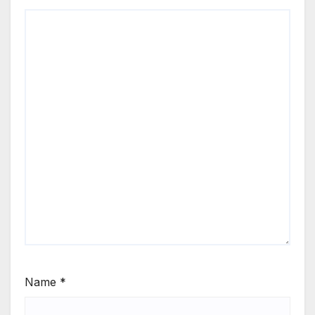
Name
*