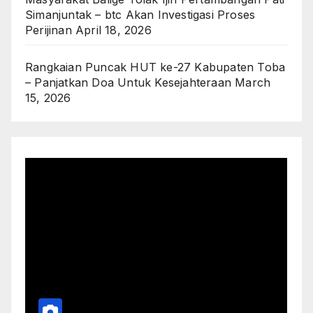
Simanjuntak – btc Akan Investigasi Proses
Perijinan
April 18, 2026
Rangkaian Puncak HUT ke-27 Kabupaten Toba
– Panjatkan Doa Untuk Kesejahteraan
March
15, 2026