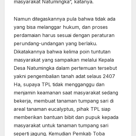
masyarakat Natumingka”, katanya.
Namun ditegaskannya pula bahwa tidak ada
yang bisa melanggar hukum, dan proses
perdamaian harus sesuai dengan peraturan
perundang-undangan yang berlaku.
Dikatakannya bahwa kelima poin tuntutan
masyarakat yang sampaikan melalui Kepala
Desa Natumingka dalam pertemuan tersebut
yakni pengembalian tanah adat selaus 2407
Ha, supaya TPL tidak mengganggu dan
menjamin keamanan saat masyarakat sedang
bekerja, membuat tanaman tumpang sari di
areal tanaman eucalyptus, pihak TPL siap
memberikan bantuan bibit dan pupuk kepada
masyarakat untuk tanaman tumpang sari
seperti jagung. Kemudian Pemkab Toba