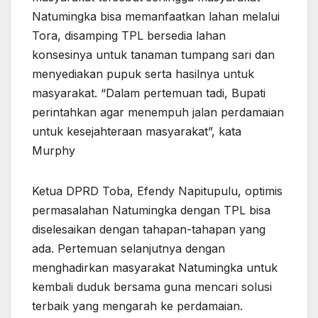
Natumingka bisa memanfaatkan lahan melalui
Tora, disamping TPL bersedia lahan
konsesinya untuk tanaman tumpang sari dan
menyediakan pupuk serta hasilnya untuk
masyarakat. “Dalam pertemuan tadi, Bupati
perintahkan agar menempuh jalan perdamaian
untuk kesejahteraan masyarakat”, kata
Murphy
Ketua DPRD Toba, Efendy Napitupulu, optimis
permasalahan Natumingka dengan TPL bisa
diselesaikan dengan tahapan-tahapan yang
ada. Pertemuan selanjutnya dengan
menghadirkan masyarakat Natumingka untuk
kembali duduk bersama guna mencari solusi
terbaik yang mengarah ke perdamaian.