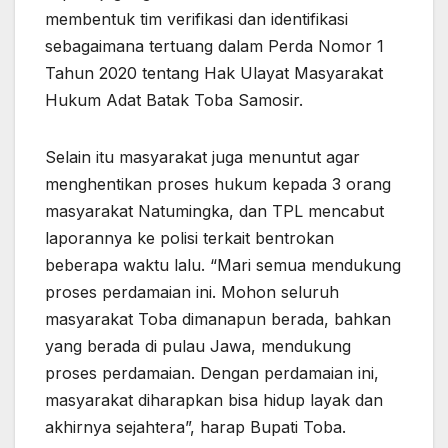
membentuk tim verifikasi dan identifikasi
sebagaimana tertuang dalam Perda Nomor 1
Tahun 2020 tentang Hak Ulayat Masyarakat
Hukum Adat Batak Toba Samosir.
Selain itu masyarakat juga menuntut agar
menghentikan proses hukum kepada 3 orang
masyarakat Natumingka, dan TPL mencabut
laporannya ke polisi terkait bentrokan
beberapa waktu lalu. “Mari semua mendukung
proses perdamaian ini. Mohon seluruh
masyarakat Toba dimanapun berada, bahkan
yang berada di pulau Jawa, mendukung
proses perdamaian. Dengan perdamaian ini,
masyarakat diharapkan bisa hidup layak dan
akhirnya sejahtera”, harap Bupati Toba.