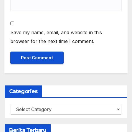
Save my name, email, and website in this
browser for the next time I comment.
Categories
Categories
Berita Terbaru