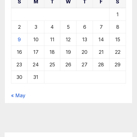
S
M
T
W
T
F
S
1
2
3
4
5
6
7
8
9
10
11
12
13
14
15
16
17
18
19
20
21
22
23
24
25
26
27
28
29
30
31
« May