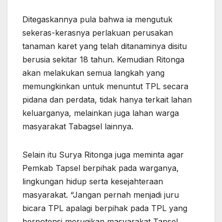
Ditegaskannya pula bahwa ia mengutuk
sekeras-kerasnya perlakuan perusakan
tanaman karet yang telah ditanaminya disitu
berusia sekitar 18 tahun. Kemudian Ritonga
akan melakukan semua langkah yang
memungkinkan untuk menuntut TPL secara
pidana dan perdata, tidak hanya terkait lahan
keluarganya, melainkan juga lahan warga
masyarakat Tabagsel lainnya.
Selain itu Surya Ritonga juga meminta agar
Pemkab Tapsel berpihak pada warganya,
lingkungan hidup serta kesejahteraan
masyarakat. “Jangan pernah menjadi juru
bicara TPL apalagi berpihak pada TPL yang
berpotensi merugikan masyarakat Tapsel.