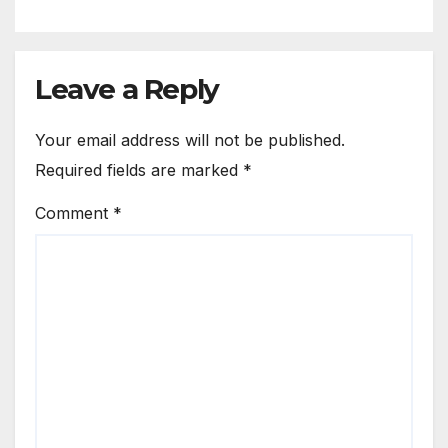
Leave a Reply
Your email address will not be published.
Required fields are marked
*
Comment
*