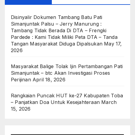
Disinyalir Dokumen Tambang Batu Pati
Simanjuntak Palsu – Jerry Manurung :
Tambang Tidak Berada Di DTA – Frengki
Pardede : Kami Tidak Miliki Peta DTA – Tanda
Tangan Masyarakat Diduga Dipalsukan
May 17,
2026
Masyarakat Balige Tolak Ijin Pertambangan Pati
Simanjuntak – btc Akan Investigasi Proses
Perijinan
April 18, 2026
Rangkaian Puncak HUT ke-27 Kabupaten Toba
– Panjatkan Doa Untuk Kesejahteraan
March
15, 2026