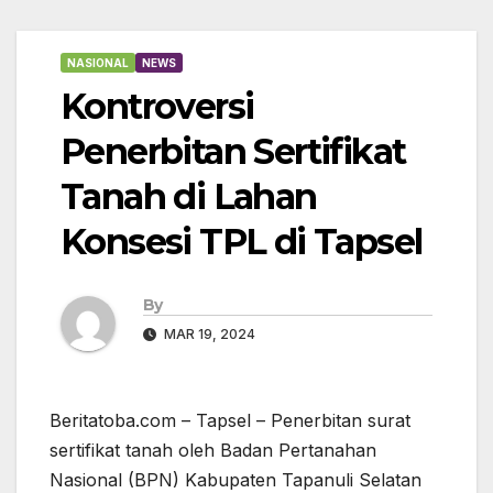
NASIONAL
NEWS
Kontroversi
Penerbitan Sertifikat
Tanah di Lahan
Konsesi TPL di Tapsel
By
MAR 19, 2024
Beritatoba.com – Tapsel – Penerbitan surat
sertifikat tanah oleh Badan Pertanahan
Nasional (BPN) Kabupaten Tapanuli Selatan