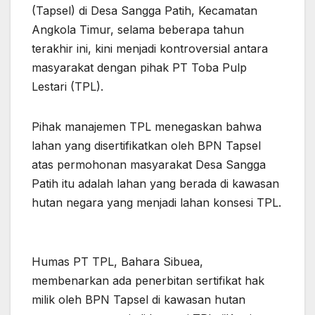
(Tapsel) di Desa Sangga Patih, Kecamatan
Angkola Timur, selama beberapa tahun
terakhir ini, kini menjadi kontroversial antara
masyarakat dengan pihak PT Toba Pulp
Lestari (TPL).
Pihak manajemen TPL menegaskan bahwa
lahan yang disertifikatkan oleh BPN Tapsel
atas permohonan masyarakat Desa Sangga
Patih itu adalah lahan yang berada di kawasan
hutan negara yang menjadi lahan konsesi TPL.
Humas PT TPL, Bahara Sibuea,
membenarkan ada penerbitan sertifikat hak
milik oleh BPN Tapsel di kawasan hutan