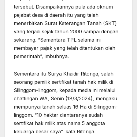
tersebut. Disampaikannya pula ada oknum
pejabat desa di daerah itu yang telah
menerbitkan Surat Keterangan Tanah (SKT)
yang terjadi sejak tahun 2000 sampai dengan
sekarang. “Sementara TPL selama ini
membayar pajak yang telah ditentukan oleh
pemerintah”, imbuhnya.
Sementara itu Surya Khaidir Ritonga, salah
seorang pemilik sertifikat tanah hak milik di
Silinggom-linggom, kepada media ini melalui
chattingan WA, Senin (18/3/2024), mengaku
mempunyai tanah seluas 16 Ha di Silinggom-
linggom. “10 hektar diantaranya sudah
sertifikat hak milik atas nama 5 anggota
keluarga besar saya”, kata Ritonga.