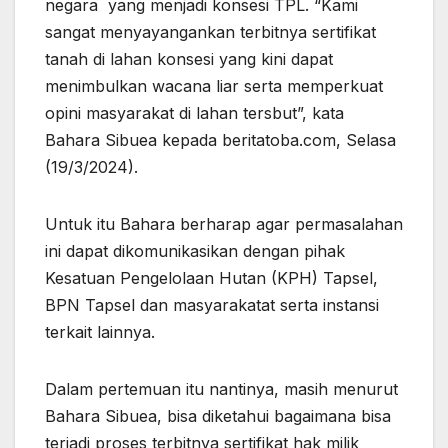
negara yang menjadi konsesi TPL. “Kami
sangat menyayangankan terbitnya sertifikat
tanah di lahan konsesi yang kini dapat
menimbulkan wacana liar serta memperkuat
opini masyarakat di lahan tersbut”, kata
Bahara Sibuea kepada beritatoba.com, Selasa
(19/3/2024).
Untuk itu Bahara berharap agar permasalahan
ini dapat dikomunikasikan dengan pihak
Kesatuan Pengelolaan Hutan (KPH) Tapsel,
BPN Tapsel dan masyarakatat serta instansi
terkait lainnya.
Dalam pertemuan itu nantinya, masih menurut
Bahara Sibuea, bisa diketahui bagaimana bisa
terjadi proses terbitnya sertifikat hak milik