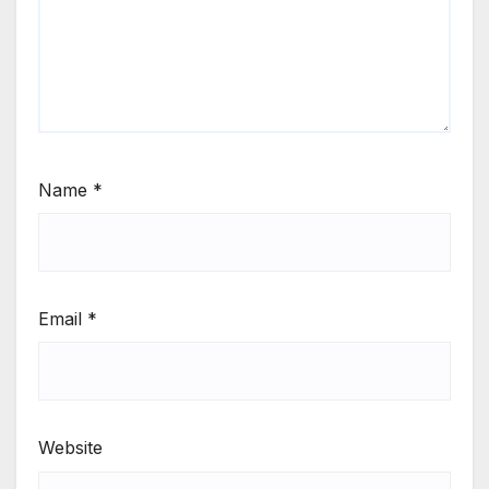
Name
*
Email
*
Website