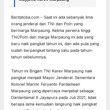
Beritatoba.com – Saat ini ada sebanyak lima
orang jenderal dari TNI dan Polri yang
bermarga Marpaung. Kelima perwira tinggi
TNI/Polri dari marga Marpaung ini ada yang
baru naik pangkat tahun ini, dan ada pula yang
sudah berpangkat bintang satu pada tahun-
tahun sebelumnya.
Tahun ini Brigjen TNI Karev Marpaung naik
pangkat menjadi Mayor Jenderal. Sementara
Kolonel Marinir Feryanto Pardamean
Marpaung yang dipercaya menjabat sebagai
Danlantamal X Jayapura pada Juli 2021, tidak
berapa lama kemudian langsung naik pangkat