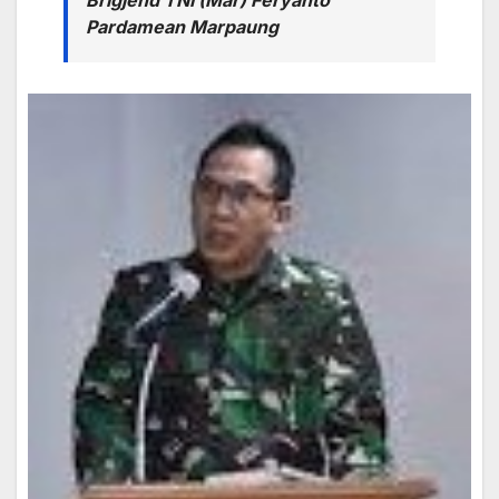
Pardamean Marpaung