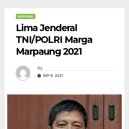
NASIONAL
Lima Jenderal
TNI/POLRI Marga
Marpaung 2021
By
SEP 8, 2021