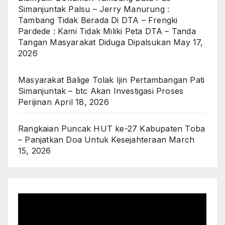
Simanjuntak Palsu – Jerry Manurung :
Tambang Tidak Berada Di DTA – Frengki
Pardede : Kami Tidak Miliki Peta DTA – Tanda
Tangan Masyarakat Diduga Dipalsukan
May 17,
2026
Masyarakat Balige Tolak Ijin Pertambangan Pati
Simanjuntak – btc Akan Investigasi Proses
Perijinan
April 18, 2026
Rangkaian Puncak HUT ke-27 Kabupaten Toba
– Panjatkan Doa Untuk Kesejahteraan
March
15, 2026