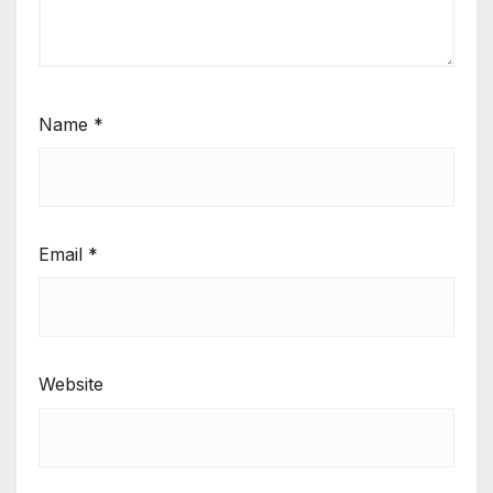
Name
*
Email
*
Website