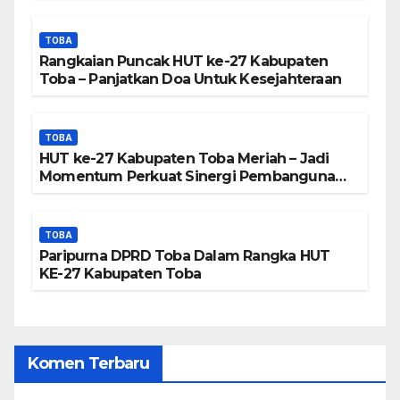
Dipalsukan
TOBA
Rangkaian Puncak HUT ke-27 Kabupaten
Toba – Panjatkan Doa Untuk Kesejahteraan
TOBA
HUT ke-27 Kabupaten Toba Meriah – Jadi
Momentum Perkuat Sinergi Pembangunan
Kawasan Danau Toba
TOBA
Paripurna DPRD Toba Dalam Rangka HUT
KE-27 Kabupaten Toba
Komen Terbaru