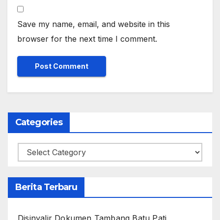
Save my name, email, and website in this
browser for the next time I comment.
Categories
Categories
Berita Terbaru
Disinyalir Dokumen Tambang Batu Pati