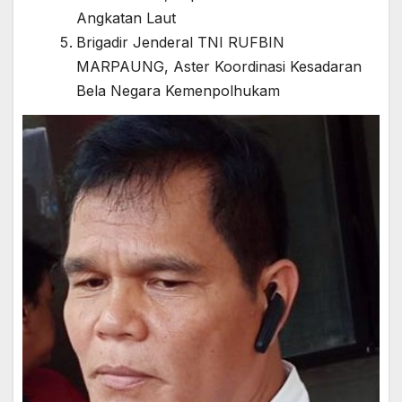
Angkatan Laut
Brigadir Jenderal TNI RUFBIN
MARPAUNG, Aster Koordinasi Kesadaran
Bela Negara Kemenpolhukam