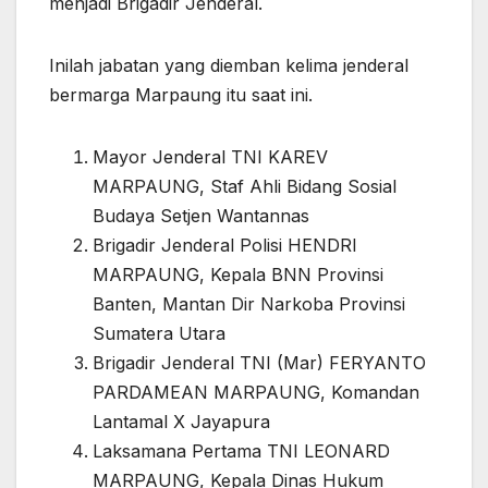
menjadi Brigadir Jenderal.
Inilah jabatan yang diemban kelima jenderal
bermarga Marpaung itu saat ini.
Mayor Jenderal TNI KAREV
MARPAUNG, Staf Ahli Bidang Sosial
Budaya Setjen Wantannas
Brigadir Jenderal Polisi HENDRI
MARPAUNG, Kepala BNN Provinsi
Banten, Mantan Dir Narkoba Provinsi
Sumatera Utara
Brigadir Jenderal TNI (Mar) FERYANTO
PARDAMEAN MARPAUNG, Komandan
Lantamal X Jayapura
Laksamana Pertama TNI LEONARD
MARPAUNG, Kepala Dinas Hukum