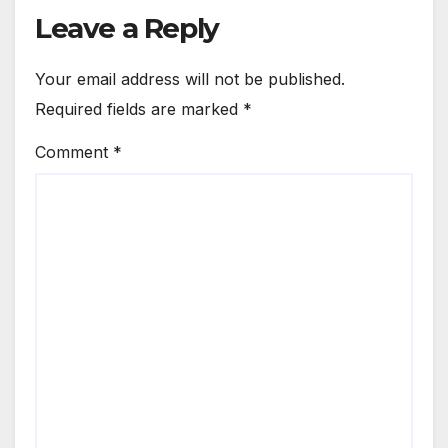
Leave a Reply
Your email address will not be published.
Required fields are marked
*
Comment
*