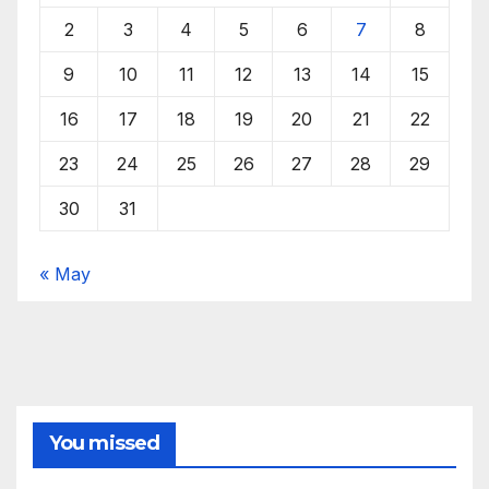
2
3
4
5
6
7
8
9
10
11
12
13
14
15
16
17
18
19
20
21
22
23
24
25
26
27
28
29
30
31
« May
You missed