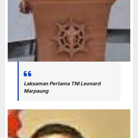
Laksaman Pertama TNI Leonard
Marpaung