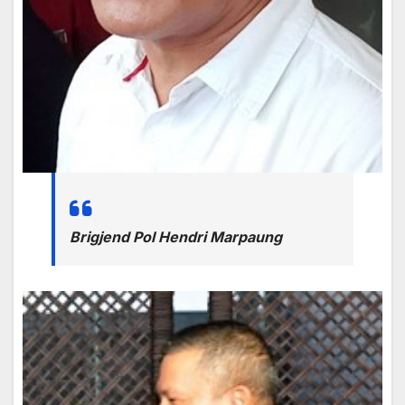
Brigjend Pol Hendri Marpaung