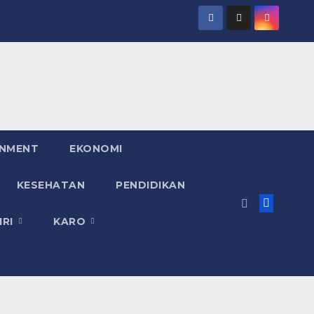
INMENT
EKONOMI
KESEHATAN
PENDIDIKAN
IRI
KARO