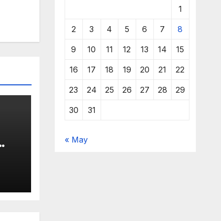
1
2
3
4
5
6
7
8
9
10
11
12
13
14
15
16
17
18
19
20
21
22
23
24
25
26
27
28
29
30
31
« May
,
hak