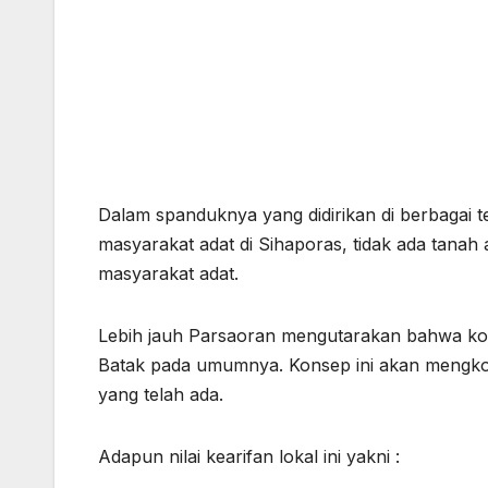
Dalam spanduknya yang didirikan di berbagai 
masyarakat adat di Sihaporas, tidak ada tanah 
masyarakat adat.
Lebih jauh Parsaoran mengutarakan bahwa kons
Batak pada umumnya. Konsep ini akan mengkotak
yang telah ada.
Adapun nilai kearifan lokal ini yakni :