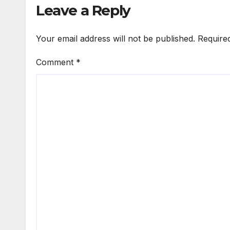
Leave a Reply
Your email address will not be published.
Require
Comment
*