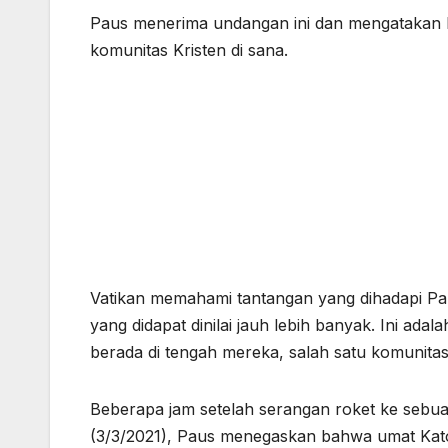
Paus menerima undangan ini dan mengatakan b
komunitas Kristen di sana.
Vatikan memahami tantangan yang dihadapi Pau
yang didapat dinilai jauh lebih banyak. Ini a
berada di tengah mereka, salah satu komunitas 
Beberapa jam setelah serangan roket ke seb
(3/3/2021), Paus menegaskan bahwa umat Katoli