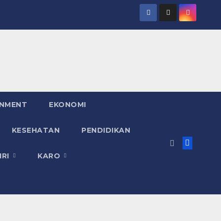
INMENT
EKONOMI
KESEHATAN
PENDIDIKAN
IRI
KARO