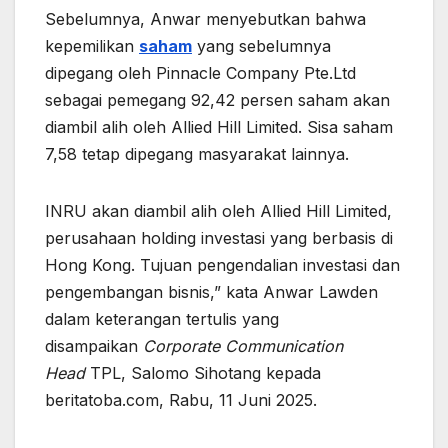
Sebelumnya, Anwar menyebutkan bahwa
kepemilikan
saham
yang sebelumnya
dipegang oleh Pinnacle Company Pte.Ltd
sebagai pemegang 92,42 persen saham akan
diambil alih oleh Allied Hill Limited. Sisa saham
7,58 tetap dipegang masyarakat lainnya.
INRU akan diambil alih oleh Allied Hill Limited,
perusahaan holding investasi yang berbasis di
Hong Kong. Tujuan pengendalian investasi dan
pengembangan bisnis,” kata Anwar Lawden
dalam keterangan tertulis yang
disampaikan
Corporate Communication
Head
TPL, Salomo Sihotang kepada
beritatoba.com, Rabu, 11 Juni 2025.