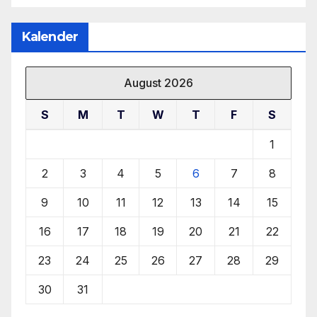
Kalender
August 2026
S
M
T
W
T
F
S
1
2
3
4
5
6
7
8
9
10
11
12
13
14
15
16
17
18
19
20
21
22
23
24
25
26
27
28
29
30
31