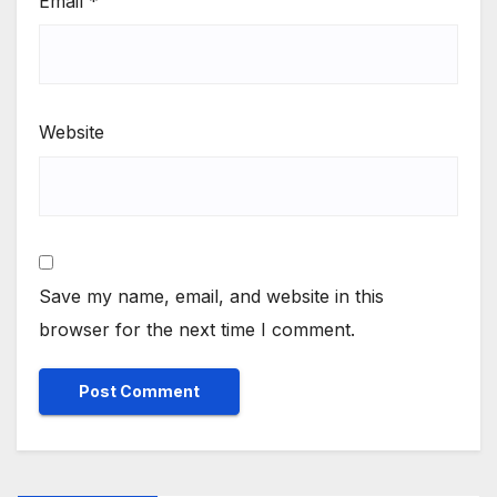
Email
*
Website
Save my name, email, and website in this
browser for the next time I comment.