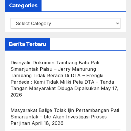
Categories
Categories
Berita Terbaru
Disinyalir Dokumen Tambang Batu Pati
Simanjuntak Palsu – Jerry Manurung :
Tambang Tidak Berada Di DTA – Frengki
Pardede : Kami Tidak Miliki Peta DTA – Tanda
Tangan Masyarakat Diduga Dipalsukan
May 17,
2026
Masyarakat Balige Tolak Ijin Pertambangan Pati
Simanjuntak – btc Akan Investigasi Proses
Perijinan
April 18, 2026