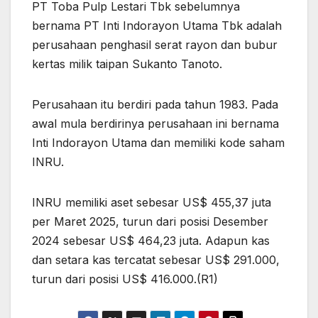
PT Toba Pulp Lestari Tbk sebelumnya
bernama PT Inti Indorayon Utama Tbk adalah
perusahaan penghasil serat rayon dan bubur
kertas milik taipan Sukanto Tanoto.
Perusahaan itu berdiri pada tahun 1983. Pada
awal mula berdirinya perusahaan ini bernama
Inti Indorayon Utama dan memiliki kode saham
INRU.
INRU memiliki aset sebesar US$ 455,37 juta
per Maret 2025, turun dari posisi Desember
2024 sebesar US$ 464,23 juta. Adapun kas
dan setara kas tercatat sebesar US$ 291.000,
turun dari posisi US$ 416.000.(R1)