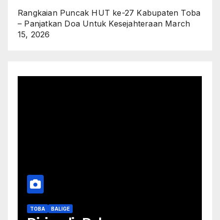
Rangkaian Puncak HUT ke-27 Kabupaten Toba
– Panjatkan Doa Untuk Kesejahteraan
March
15, 2026
TOBA
BALIGE