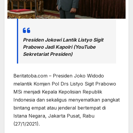
Presiden Jokowi Lantik Listyo Sigit
Prabowo Jadi Kapolri (YouTube
Sekretariat Presiden)
Beritatoba.com – Presiden Joko Widodo
melantik Komjen Pol Drs Listyo Sigit Prabowo
MSi menjadi Kepala Kepolisian Republik
Indonesia dan sekaligus menyematkan pangkat
bintang empat atau jenderal bertempat di
Istana Negara, Jakarta Pusat, Rabu
(27/1/2021).