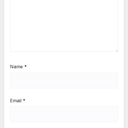
Name
*
Email
*