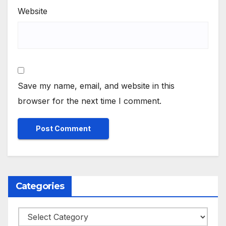
Website
Save my name, email, and website in this
browser for the next time I comment.
Categories
Categories