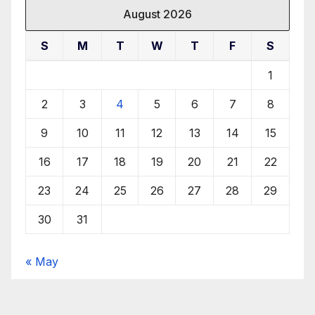
August 2026
S
M
T
W
T
F
S
1
2
3
4
5
6
7
8
9
10
11
12
13
14
15
16
17
18
19
20
21
22
23
24
25
26
27
28
29
30
31
« May