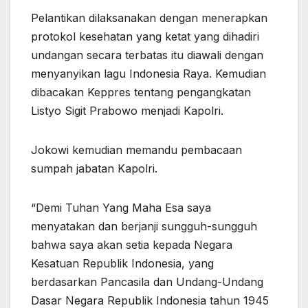
Pelantikan dilaksanakan dengan menerapkan
protokol kesehatan yang ketat yang dihadiri
undangan secara terbatas itu diawali dengan
menyanyikan lagu Indonesia Raya. Kemudian
dibacakan Keppres tentang pengangkatan
Listyo Sigit Prabowo menjadi Kapolri.
Jokowi kemudian memandu pembacaan
sumpah jabatan Kapolri.
“Demi Tuhan Yang Maha Esa saya
menyatakan dan berjanji sungguh-sungguh
bahwa saya akan setia kepada Negara
Kesatuan Republik Indonesia, yang
berdasarkan Pancasila dan Undang-Undang
Dasar Negara Republik Indonesia tahun 1945