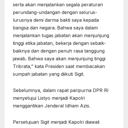
serta akan menjalankan segala peraturan
perundang-undangan dengan selurus-
lurusnya demi darma bakti saya kepada
bangsa dan negara. Bahwa saya dalam
menjalankan tugas jabatan akan menjunjung
tinggi etika jabatan, bekerja dengan sebaik-
baiknya dan dengan penuh rasa tanggung
jawab. Bahwa saya akan menjunjung tinggi
Tribrata,” kata Presiden saat membacakan
sumpah jabatan yang diikuti Sigit.
Sebelumnya, dalam rapat paripurna DPR RI
menyetujui Listyo menjadi Kapolri
menggantikan Jenderal Idham Azis.
Persetujuan Sigit menjadi Kapolri diawali