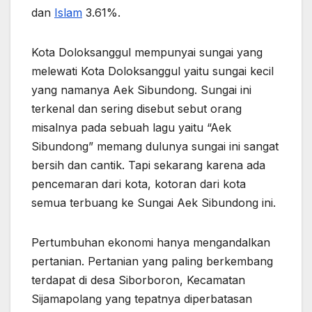
dan
Islam
3.61%.
Kota Doloksanggul mempunyai sungai yang
melewati Kota Doloksanggul yaitu sungai kecil
yang namanya Aek Sibundong. Sungai ini
terkenal dan sering disebut sebut orang
misalnya pada sebuah lagu yaitu “Aek
Sibundong” memang dulunya sungai ini sangat
bersih dan cantik. Tapi sekarang karena ada
pencemaran dari kota, kotoran dari kota
semua terbuang ke Sungai Aek Sibundong ini.
Pertumbuhan ekonomi hanya mengandalkan
pertanian. Pertanian yang paling berkembang
terdapat di desa Siborboron, Kecamatan
Sijamapolang yang tepatnya diperbatasan