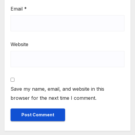
Email
*
Website
Save my name, email, and website in this
browser for the next time I comment.