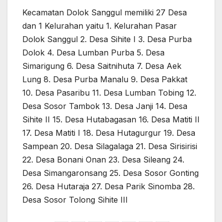
Kecamatan Dolok Sanggul memiliki 27 Desa
dan 1 Kelurahan yaitu 1. Kelurahan Pasar
Dolok Sanggul 2. Desa Sihite I 3. Desa Purba
Dolok 4. Desa Lumban Purba 5. Desa
Simarigung 6. Desa Saitnihuta 7. Desa Aek
Lung 8. Desa Purba Manalu 9. Desa Pakkat
10. Desa Pasaribu 11. Desa Lumban Tobing 12.
Desa Sosor Tambok 13. Desa Janji 14. Desa
Sihite II 15. Desa Hutabagasan 16. Desa Matiti II
17. Desa Matiti I 18. Desa Hutagurgur 19. Desa
Sampean 20. Desa Silagalaga 21. Desa Sirisirisi
22. Desa Bonani Onan 23. Desa Sileang 24.
Desa Simangaronsang 25. Desa Sosor Gonting
26. Desa Hutaraja 27. Desa Parik Sinomba 28.
Desa Sosor Tolong Sihite III