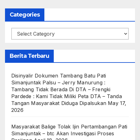
Categories
Categories
Berita Terbaru
Disinyalir Dokumen Tambang Batu Pati
Simanjuntak Palsu – Jerry Manurung :
Tambang Tidak Berada Di DTA – Frengki
Pardede : Kami Tidak Miliki Peta DTA – Tanda
Tangan Masyarakat Diduga Dipalsukan
May 17,
2026
Masyarakat Balige Tolak Ijin Pertambangan Pati
Simanjuntak – btc Akan Investigasi Proses