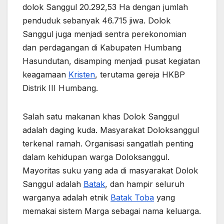
dolok Sanggul 20.292,53 Ha dengan jumlah
penduduk sebanyak 46.715 jiwa. Dolok
Sanggul juga menjadi sentra perekonomian
dan perdagangan di Kabupaten Humbang
Hasundutan, disamping menjadi pusat kegiatan
keagamaan
Kristen
, terutama gereja HKBP
Distrik III Humbang.
Salah satu makanan khas Dolok Sanggul
adalah daging kuda. Masyarakat Doloksanggul
terkenal ramah. Organisasi sangatlah penting
dalam kehidupan warga Doloksanggul.
Mayoritas suku yang ada di masyarakat Dolok
Sanggul adalah
Batak
, dan hampir seluruh
warganya adalah etnik
Batak Toba
yang
memakai sistem Marga sebagai nama keluarga.