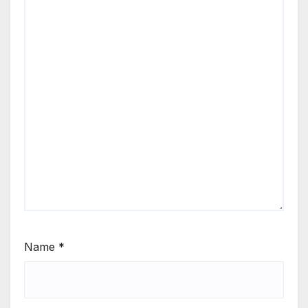
Name
*