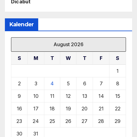
Dicabut
Kalender
August 2026
S
M
T
W
T
F
S
1
2
3
4
5
6
7
8
9
10
11
12
13
14
15
16
17
18
19
20
21
22
23
24
25
26
27
28
29
30
31