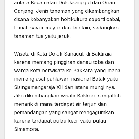
antara Kecamatan Doloksanggul dan Onan
Ganjang. Jenis tanaman yang dikembangkan
disana kebanyakan holtikultura seperti cabai,
tomat, sayur mayur dan lain lain, sedangkan
tanaman tua yaitu jeruk.
Wisata di Kota Dolok Sanggul, di Baktiraja
karena memang pinggiran danau toba dan
warga kota berwisata ke Bakkara yang mana
memang asal pahlawan nasional Batak yaitu
Sisingamangaraja XII dan istana mungilnya.
Jika dikembangkan wisata Bakkara sangatlah
menarik di mana terdapat air terjun dan
pemandangan yang sangat mengagumkan
karena terdapat pulau kecil yaitu pulau
Simamora.