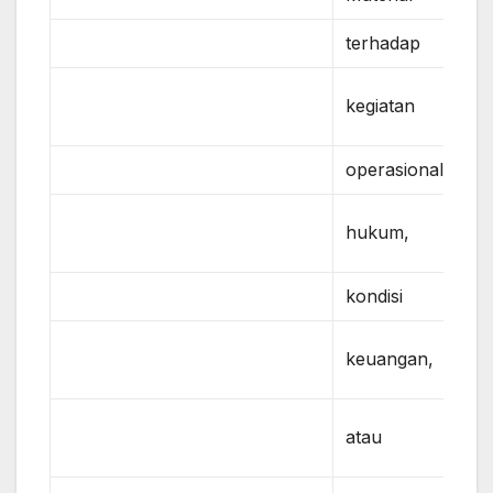
terhadap
kegiatan
operasional,
hukum,
kondisi
keuangan,
atau