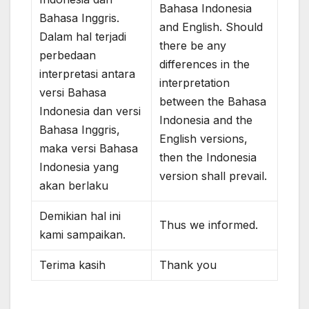
Bahasa Indonesia
Bahasa Inggris.
and English. Should
Dalam hal terjadi
there be any
perbedaan
differences in the
interpretasi antara
interpretation
versi Bahasa
between the Bahasa
Indonesia dan versi
Indonesia and the
Bahasa Inggris,
English versions,
maka versi Bahasa
then the Indonesia
Indonesia yang
version shall prevail.
akan berlaku
Demikian hal ini
Thus we informed.
kami sampaikan.
Terima kasih
Thank you