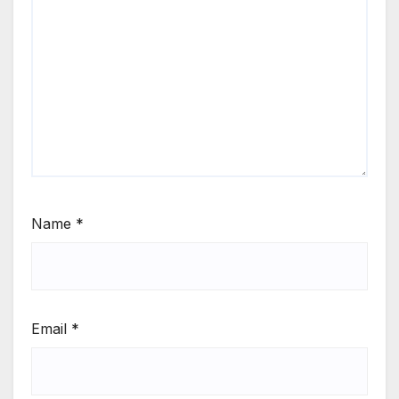
Name
*
Email
*