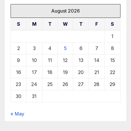
August 2026
S
M
T
W
T
F
S
1
2
3
4
5
6
7
8
9
10
11
12
13
14
15
16
17
18
19
20
21
22
23
24
25
26
27
28
29
30
31
« May