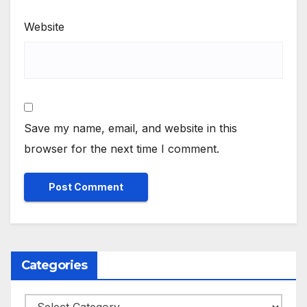
Website
Save my name, email, and website in this
browser for the next time I comment.
Categories
Categories