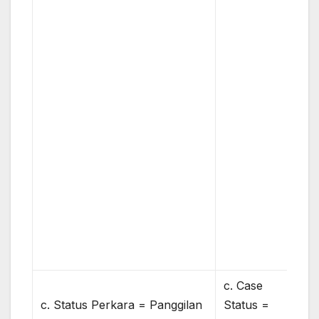
c. Case
c. Status Perkara = Panggilan
Status =