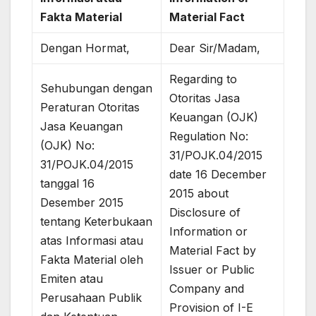
Fakta Material
Material Fact
Dengan Hormat,
Dear Sir/Madam,
Regarding to
Sehubungan dengan
Otoritas Jasa
Peraturan Otoritas
Keuangan (OJK)
Jasa Keuangan
Regulation No:
(OJK) No:
31/POJK.04/2015
31/POJK.04/2015
date 16 December
tanggal 16
2015 about
Desember 2015
Disclosure of
tentang Keterbukaan
Information or
atas Informasi atau
Material Fact by
Fakta Material oleh
Issuer or Public
Emiten atau
Company and
Perusahaan Publik
Provision of I-E