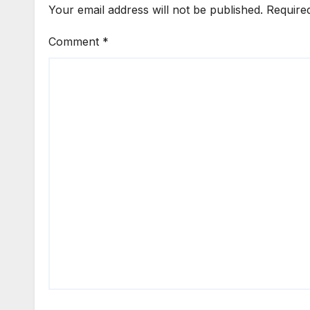
Your email address will not be published.
Require
Comment
*