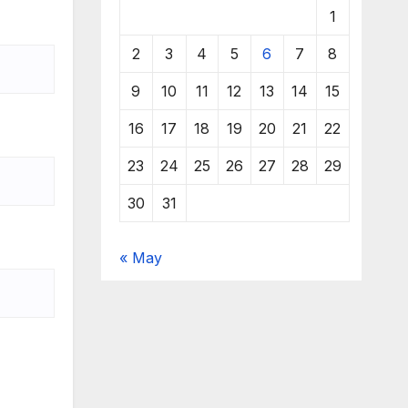
1
2
3
4
5
6
7
8
9
10
11
12
13
14
15
16
17
18
19
20
21
22
23
24
25
26
27
28
29
30
31
« May