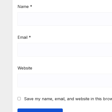
Name
*
Email
*
Website
Save my name, email, and website in this brow