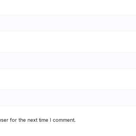
ser for the next time I comment.