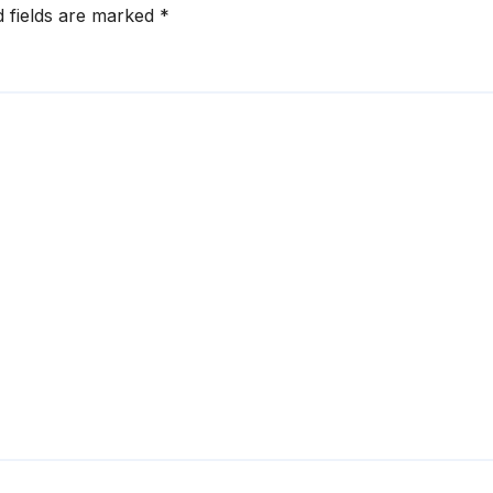
d fields are marked
*