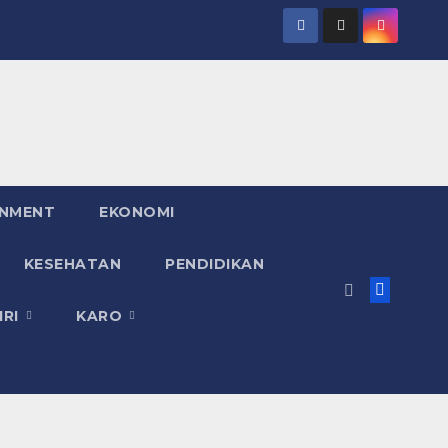
INMENT
EKONOMI
KESEHATAN
PENDIDIKAN
IRI
KARO