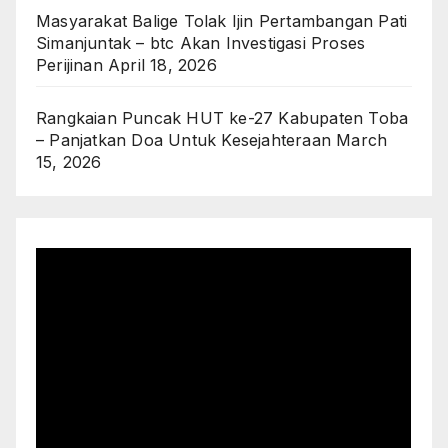
Masyarakat Balige Tolak Ijin Pertambangan Pati
Simanjuntak – btc Akan Investigasi Proses
Perijinan
April 18, 2026
Rangkaian Puncak HUT ke-27 Kabupaten Toba
– Panjatkan Doa Untuk Kesejahteraan
March
15, 2026