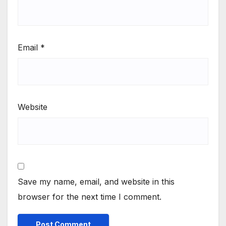
Email
*
Website
Save my name, email, and website in this
browser for the next time I comment.