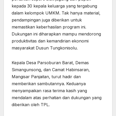
kepada 30 kepala keluarga yang tergabung
dalam kelompok UMKM. Tak hanya material,
pendampingan juga diberikan untuk
memastikan keberhasilan program ini.
Dukungan ini diharapkan mampu mendorong
produktivitas dan kemandirian ekonomi
masyarakat Dusun Tungkonisolu.
Kepala Desa Parsoburan Barat, Demas
Simangunsong, dan Camat Habinsaran,
Mangisar Panjaitan, turut hadir dan
memberikan sambutannya. Keduanya
menyampaikan rasa terima kasih yang
mendalam atas perhatian dan dukungan yang
diberikan oleh TPL.