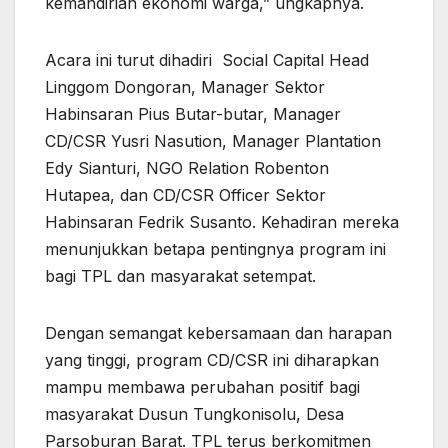
kemandirian ekonomi warga,” ungkapnya.
Acara ini turut dihadiri Social Capital Head
Linggom Dongoran, Manager Sektor
Habinsaran Pius Butar-butar, Manager
CD/CSR Yusri Nasution, Manager Plantation
Edy Sianturi, NGO Relation Robenton
Hutapea, dan CD/CSR Officer Sektor
Habinsaran Fedrik Susanto. Kehadiran mereka
menunjukkan betapa pentingnya program ini
bagi TPL dan masyarakat setempat.
Dengan semangat kebersamaan dan harapan
yang tinggi, program CD/CSR ini diharapkan
mampu membawa perubahan positif bagi
masyarakat Dusun Tungkonisolu, Desa
Parsoburan Barat. TPL terus berkomitmen