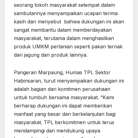
seorang tokoh masyarakat setempat dalam
sambutannya menyampaikan ucapan terima
kasih dan menyebut bahwa dukungan ini akan
sangat membantu dalam memberdayakan
masyarakat, terutama dalam menghasilkan
produk UMKM pertanian seperti pakan ternak
dari jagung dan produk lainnya.
Pangeran Marpaung, Humas TPL Sektor
Habinsaran, turut menyampaikan dukungan ini
adalah bagian dari komitmen perusahaan
untuk tumbuh bersama masyarakat. “Kami
berharap dukungan ini dapat memberikan
manfaat yang besar dan berkelanjutan bagi
masyarakat. TPL berkomitmen untuk terus
mendampingi dan mendukung upaya