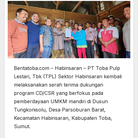
Beritatoba.com – Habinsaran – PT Toba Pulp
Lestari, Tbk (TPL) Sektor Habinsaran kembali
melaksanakan serah terima dukungan
program CD/CSR yang berfokus pada
pemberdayaan UMKM mandiri di Dusun
Tungkonisolu, Desa Parsoburan Barat,
Kecamatan Habinsaran, Kabupaten Toba,
Sumut.