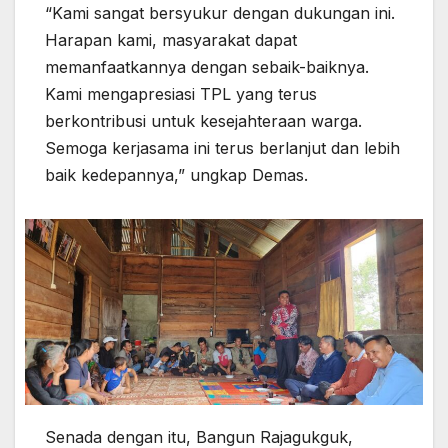
“Kami sangat bersyukur dengan dukungan ini.
Harapan kami, masyarakat dapat
memanfaatkannya dengan sebaik-baiknya.
Kami mengapresiasi TPL yang terus
berkontribusi untuk kesejahteraan warga.
Semoga kerjasama ini terus berlanjut dan lebih
baik kedepannya,” ungkap Demas.
Senada dengan itu, Bangun Rajagukguk,