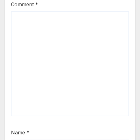
Comment
*
Name
*