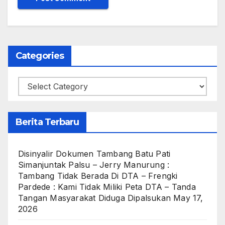
Categories
Categories
Berita Terbaru
Disinyalir Dokumen Tambang Batu Pati
Simanjuntak Palsu – Jerry Manurung :
Tambang Tidak Berada Di DTA – Frengki
Pardede : Kami Tidak Miliki Peta DTA – Tanda
Tangan Masyarakat Diduga Dipalsukan
May 17,
2026