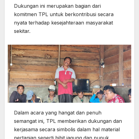
Dukungan ini merupakan bagian dari
komitmen TPL untuk berkontribusi secara
nyata terhadap kesejahteraan masyarakat
sekitar.
Dalam acara yang hangat dan penuh
semangat ini, TPL memberikan dukungan dan
kerjasama secara simbolis dalam hal material
pertanian seperti bibit jagung dan pupuk