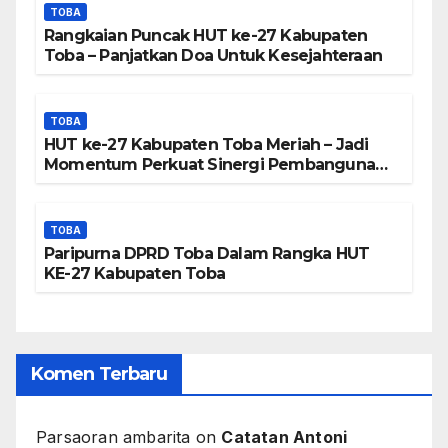
TOBA
Rangkaian Puncak HUT ke-27 Kabupaten
Toba – Panjatkan Doa Untuk Kesejahteraan
TOBA
HUT ke-27 Kabupaten Toba Meriah – Jadi
Momentum Perkuat Sinergi Pembangunan
Kawasan Danau Toba
TOBA
Paripurna DPRD Toba Dalam Rangka HUT
KE-27 Kabupaten Toba
Komen Terbaru
Parsaoran ambarita
on
Catatan Antoni