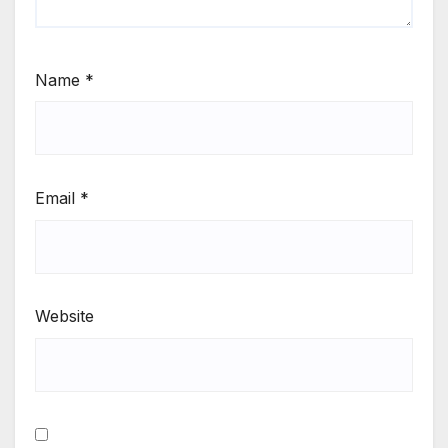
Name
*
Email
*
Website