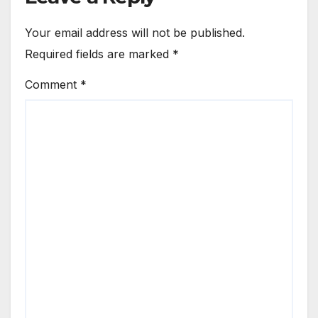
Your email address will not be published.
Required fields are marked
*
Comment
*