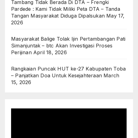
Tambang Tidak Berada Di DTA – Frengki
Pardede : Kami Tidak Miliki Peta DTA – Tanda
Tangan Masyarakat Diduga Dipalsukan
May 17,
2026
Masyarakat Balige Tolak Ijin Pertambangan Pati
Simanjuntak – btc Akan Investigasi Proses
Perijinan
April 18, 2026
Rangkaian Puncak HUT ke-27 Kabupaten Toba
– Panjatkan Doa Untuk Kesejahteraan
March
15, 2026