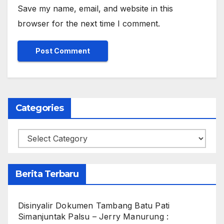
Save my name, email, and website in this
browser for the next time I comment.
Categories
Categories
Berita Terbaru
Disinyalir Dokumen Tambang Batu Pati
Simanjuntak Palsu – Jerry Manurung :