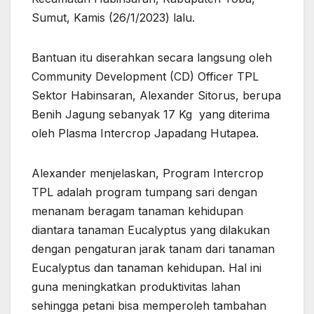
Sumut, Kamis (26/1/2023) lalu.
Bantuan itu diserahkan secara langsung oleh
Community Development (CD) Officer TPL
Sektor Habinsaran, Alexander Sitorus, berupa
Benih Jagung sebanyak 17 Kg yang diterima
oleh Plasma Intercrop Japadang Hutapea.
Alexander menjelaskan, Program Intercrop
TPL adalah program tumpang sari dengan
menanam beragam tanaman kehidupan
diantara tanaman Eucalyptus yang dilakukan
dengan pengaturan jarak tanam dari tanaman
Eucalyptus dan tanaman kehidupan. Hal ini
guna meningkatkan produktivitas lahan
sehingga petani bisa memperoleh tambahan