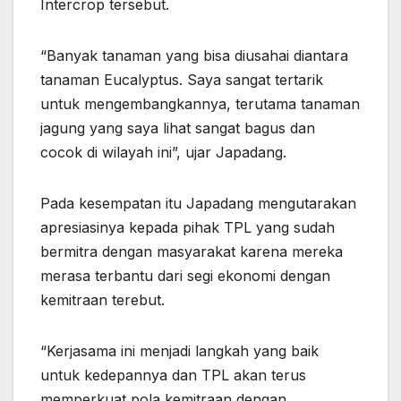
Intercrop tersebut.
“Banyak tanaman yang bisa diusahai diantara
tanaman Eucalyptus. Saya sangat tertarik
untuk mengembangkannya, terutama tanaman
jagung yang saya lihat sangat bagus dan
cocok di wilayah ini”, ujar Japadang.
Pada kesempatan itu Japadang mengutarakan
apresiasinya kepada pihak TPL yang sudah
bermitra dengan masyarakat karena mereka
merasa terbantu dari segi ekonomi dengan
kemitraan terebut.
“Kerjasama ini menjadi langkah yang baik
untuk kedepannya dan TPL akan terus
memperkuat pola kemitraan dengan