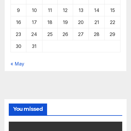
9
10
11
12
13
14
15
16
17
18
19
20
21
22
23
24
25
26
27
28
29
30
31
« May
You missed