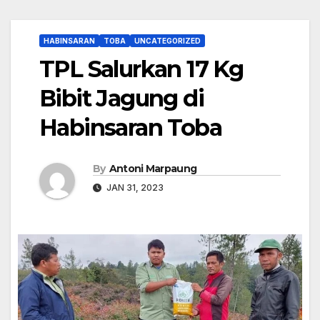
HABINSARAN
TOBA
UNCATEGORIZED
TPL Salurkan 17 Kg
Bibit Jagung di
Habinsaran Toba
By
Antoni Marpaung
JAN 31, 2023