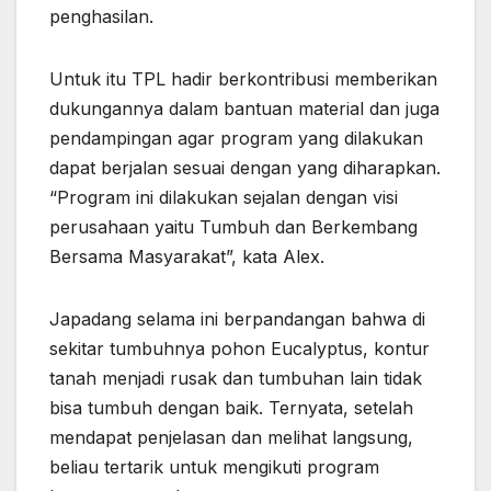
penghasilan.
Untuk itu TPL hadir berkontribusi memberikan
dukungannya dalam bantuan material dan juga
pendampingan agar program yang dilakukan
dapat berjalan sesuai dengan yang diharapkan.
“Program ini dilakukan sejalan dengan visi
perusahaan yaitu Tumbuh dan Berkembang
Bersama Masyarakat”, kata Alex.
Japadang selama ini berpandangan bahwa di
sekitar tumbuhnya pohon Eucalyptus, kontur
tanah menjadi rusak dan tumbuhan lain tidak
bisa tumbuh dengan baik. Ternyata, setelah
mendapat penjelasan dan melihat langsung,
beliau tertarik untuk mengikuti program