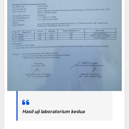
Hasil uji laboratorium kedua