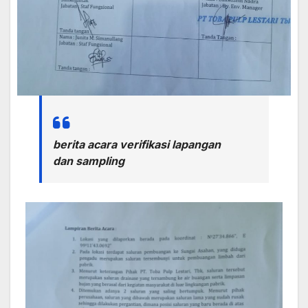
berita acara verifikasi lapangan
dan sampling