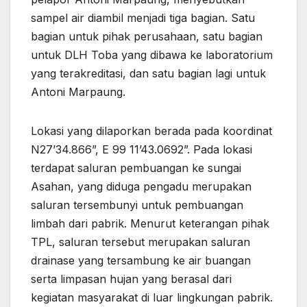
sampel air diambil menjadi tiga bagian. Satu
bagian untuk pihak perusahaan, satu bagian
untuk DLH Toba yang dibawa ke laboratorium
yang terakreditasi, dan satu bagian lagi untuk
Antoni Marpaung.
Lokasi yang dilaporkan berada pada koordinat
N27’34.866”, E 99 11’43.0692”. Pada lokasi
terdapat saluran pembuangan ke sungai
Asahan, yang diduga pengadu merupakan
saluran tersembunyi untuk pembuangan
limbah dari pabrik. Menurut keterangan pihak
TPL, saluran tersebut merupakan saluran
drainase yang tersambung ke air buangan
serta limpasan hujan yang berasal dari
kegiatan masyarakat di luar lingkungan pabrik.