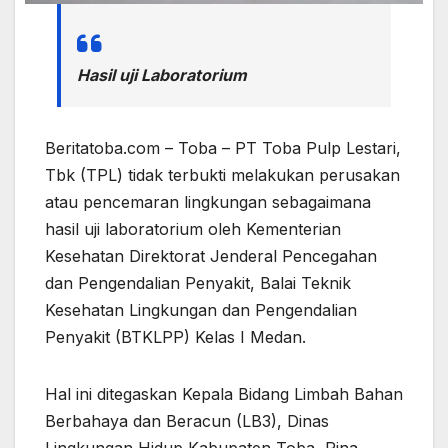
Hasil uji Laboratorium
Beritatoba.com – Toba – PT Toba Pulp Lestari,
Tbk (TPL) tidak terbukti melakukan perusakan
atau pencemaran lingkungan sebagaimana
hasil uji laboratorium oleh Kementerian
Kesehatan Direktorat Jenderal Pencegahan
dan Pengendalian Penyakit, Balai Teknik
Kesehatan Lingkungan dan Pengendalian
Penyakit (BTKLPP) Kelas I Medan.
Hal ini ditegaskan Kepala Bidang Limbah Bahan
Berbahaya dan Beracun (LB3), Dinas
Lingkungan Hidup Kabupaten Toba, Rina