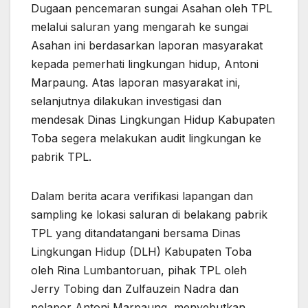
Dugaan pencemaran sungai Asahan oleh TPL
melalui saluran yang mengarah ke sungai
Asahan ini berdasarkan laporan masyarakat
kepada pemerhati lingkungan hidup, Antoni
Marpaung. Atas laporan masyarakat ini,
selanjutnya dilakukan investigasi dan
mendesak Dinas Lingkungan Hidup Kabupaten
Toba segera melakukan audit lingkungan ke
pabrik TPL.
Dalam berita acara verifikasi lapangan dan
sampling ke lokasi saluran di belakang pabrik
TPL yang ditandatangani bersama Dinas
Lingkungan Hidup (DLH) Kabupaten Toba
oleh Rina Lumbantoruan, pihak TPL oleh
Jerry Tobing dan Zulfauzein Nadra dan
pelapor Antoni Marpaung, menyebutkan