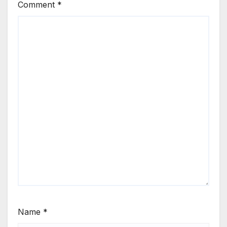
Comment
*
Name
*