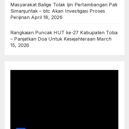
Masyarakat Balige Tolak Ijin Pertambangan Pati
Simanjuntak – btc Akan Investigasi Proses
Perijinan
April 18, 2026
Rangkaian Puncak HUT ke-27 Kabupaten Toba
– Panjatkan Doa Untuk Kesejahteraan
March
15, 2026