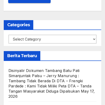
Categories
Categories
Berita Terbaru
Disinyalir Dokumen Tambang Batu Pati
Simanjuntak Palsu – Jerry Manurung :
Tambang Tidak Berada Di DTA – Frengki
Pardede : Kami Tidak Miliki Peta DTA – Tanda
Tangan Masyarakat Diduga Dipalsukan
May 17,
2026