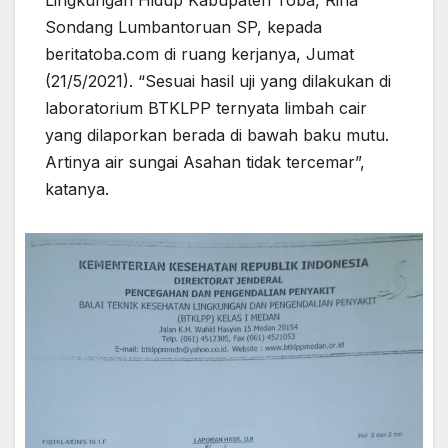
Sondang Lumbantoruan SP, kepada
beritatoba.com di ruang kerjanya, Jumat
(21/5/2021). “Sesuai hasil uji yang dilakukan di
laboratorium BTKLPP ternyata limbah cair
yang dilaporkan berada di bawah baku mutu.
Artinya air sungai Asahan tidak tercemar”,
katanya.