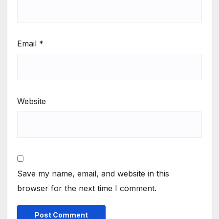
Email
*
Website
Save my name, email, and website in this
browser for the next time I comment.