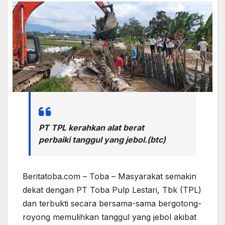
PT TPL kerahkan alat berat
perbaiki tanggul yang jebol.(btc)
Beritatoba.com – Toba – Masyarakat semakin
dekat dengan PT Toba Pulp Lestari, Tbk (TPL)
dan terbukti secara bersama-sama bergotong-
royong memulihkan tanggul yang jebol akibat