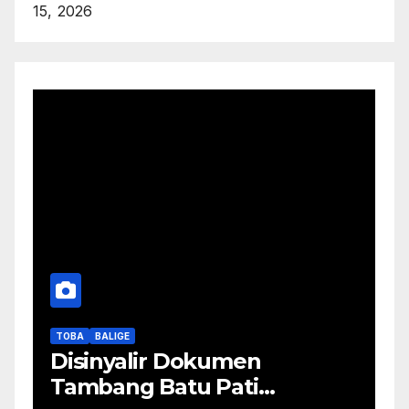
15, 2026
TOBA
BALIGE
Disinyalir Dokumen
Tambang Batu Pati