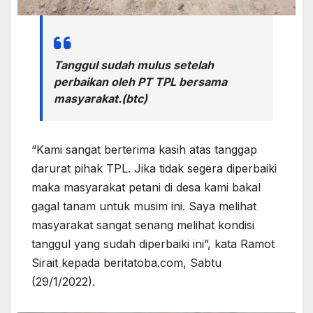
Tanggul sudah mulus setelah
perbaikan oleh PT TPL bersama
masyarakat.(btc)
“Kami sangat berterima kasih atas tanggap
darurat pihak TPL. Jika tidak segera diperbaiki
maka masyarakat petani di desa kami bakal
gagal tanam untuk musim ini. Saya melihat
masyarakat sangat senang melihat kondisi
tanggul yang sudah diperbaiki ini”, kata Ramot
Sirait kepada beritatoba.com, Sabtu
(29/1/2022).