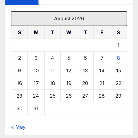
August 2026
S
M
T
W
T
F
S
1
2
3
4
5
6
7
8
9
10
11
12
13
14
15
16
17
18
19
20
21
22
23
24
25
26
27
28
29
30
31
« May