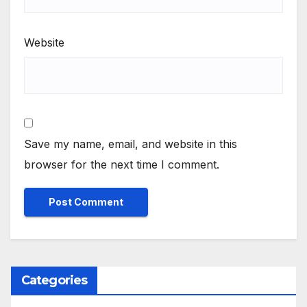
Website
Save my name, email, and website in this
browser for the next time I comment.
Categories