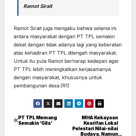
Ramot Sirait
Ramot Sirait juga mengaku bahwa selama ini
antara masyarakat dengan PT TPL semakin
dekat dengan tidak adanya lagi yang keberatan
atas kehadiran PT TPL ditengah masyarakat.
Untuk itu pula Ramot berharap kedepan agar
PT TPL lebih meningkatkan kerjasamanya
dengan masyarakat, khususnya untuk
pembangunan desa.(R1)
PT TPL Memang
MHA Kekayaan
Post
Semakin ‘Gila’
Kearifan Lokal
Pelestari Nilai-nilai
navigation
Budaya, Namun