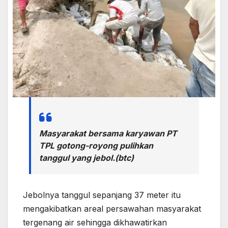
Masyarakat bersama karyawan PT
TPL gotong-royong pulihkan
tanggul yang jebol.(btc)
Jebolnya tanggul sepanjang 37 meter itu
mengakibatkan areal persawahan masyarakat
tergenang air sehingga dikhawatirkan