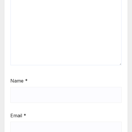
Name
*
Email
*