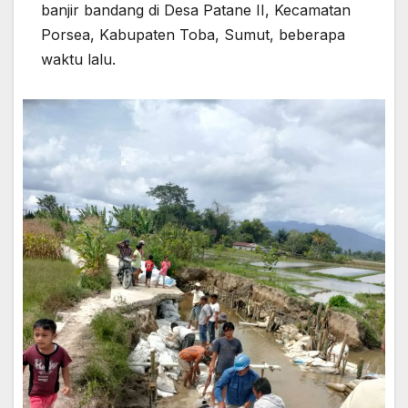
banjir bandang di Desa Patane II, Kecamatan
Porsea, Kabupaten Toba, Sumut, beberapa
waktu lalu.