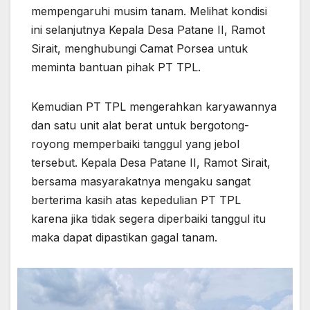
mempengaruhi musim tanam. Melihat kondisi
ini selanjutnya Kepala Desa Patane II, Ramot
Sirait, menghubungi Camat Porsea untuk
meminta bantuan pihak PT TPL.
Kemudian PT TPL mengerahkan karyawannya
dan satu unit alat berat untuk bergotong-
royong memperbaiki tanggul yang jebol
tersebut. Kepala Desa Patane II, Ramot Sirait,
bersama masyarakatnya mengaku sangat
berterima kasih atas kepedulian PT TPL
karena jika tidak segera diperbaiki tanggul itu
maka dapat dipastikan gagal tanam.