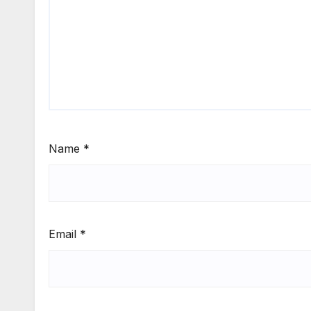
Name
*
Email
*