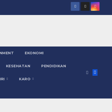
INMENT
EKONOMI
KESEHATAN
PENDIDIKAN
IRI
KARO