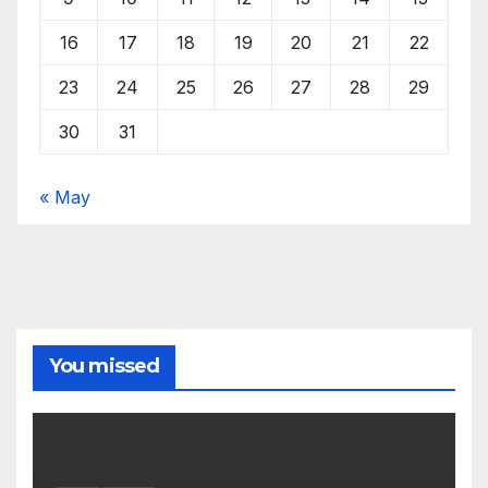
16
17
18
19
20
21
22
23
24
25
26
27
28
29
30
31
« May
You missed