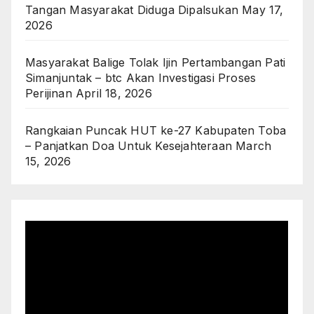
Tangan Masyarakat Diduga Dipalsukan
May 17,
2026
Masyarakat Balige Tolak Ijin Pertambangan Pati
Simanjuntak – btc Akan Investigasi Proses
Perijinan
April 18, 2026
Rangkaian Puncak HUT ke-27 Kabupaten Toba
– Panjatkan Doa Untuk Kesejahteraan
March
15, 2026