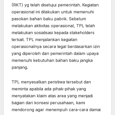
(RKT) yg telah disetujui pemerintah. Kegiatan
operasional ini dilakukan untuk memenuhi
pasokan bahan baku pabrik. Sebelum
melakukan aktivitas operasional, TPL telah
melakukan sosialisasi kepada stakeholders
terkait. TPL menjalankan kegiatan
operasionalnya secara legal berdasarkan izin
yang diperoleh dari pemerintah dalam upaya
memenuhi kebutuhan bahan baku jangka
panjang.
TPL menyesalkan peristiwa tersebut dan
meminta apabila ada pihak-pihak yang
menyatakan klaim atas area yang menjadi
bagian dari konsesi perusahaan, kami
mendorong agar menempuh cara-cara damai