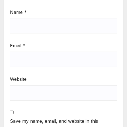
Name
*
Email
*
Website
Save my name, email, and website in this