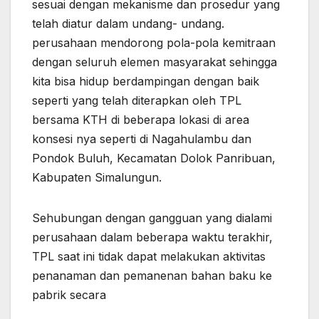
sesuai dengan mekanisme dan prosedur yang
telah diatur dalam undang- undang.
perusahaan mendorong pola-pola kemitraan
dengan seluruh elemen masyarakat sehingga
kita bisa hidup berdampingan dengan baik
seperti yang telah diterapkan oleh TPL
bersama KTH di beberapa lokasi di area
konsesi nya seperti di Nagahulambu dan
Pondok Buluh, Kecamatan Dolok Panribuan,
Kabupaten Simalungun.
Sehubungan dengan gangguan yang dialami
perusahaan dalam beberapa waktu terakhir,
TPL saat ini tidak dapat melakukan aktivitas
penanaman dan pemanenan bahan baku ke
pabrik secara