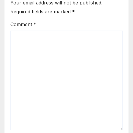
Your email address will not be published.
Required fields are marked
*
Comment
*