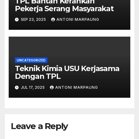
TPL Bantah Kerahkan
Pekerja Serang Masyarakat
SEP 23, 2025
ANTONI MARPAUNG
UNCATEGORIZED
Teknik Kimia USU Kerjasama
Dengan TPL
JUL 17, 2025
ANTONI MARPAUNG
Leave a Reply