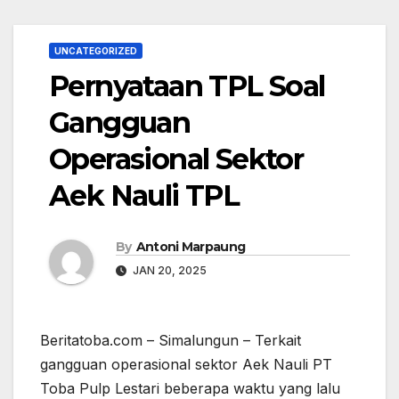
UNCATEGORIZED
Pernyataan TPL Soal
Gangguan
Operasional Sektor
Aek Nauli TPL
By
Antoni Marpaung
JAN 20, 2025
Beritatoba.com – Simalungun – Terkait
gangguan operasional sektor Aek Nauli PT
Toba Pulp Lestari beberapa waktu yang lalu