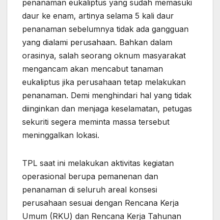
penanaman eukaliptus yang sudah memasuki
daur ke enam, artinya selama 5 kali daur
penanaman sebelumnya tidak ada gangguan
yang dialami perusahaan. Bahkan dalam
orasinya, salah seorang oknum masyarakat
mengancam akan mencabut tanaman
eukaliptus jika perusahaan tetap melakukan
penanaman. Demi menghindari hal yang tidak
diinginkan dan menjaga keselamatan, petugas
sekuriti segera meminta massa tersebut
meninggalkan lokasi.
TPL saat ini melakukan aktivitas kegiatan
operasional berupa pemanenan dan
penanaman di seluruh areal konsesi
perusahaan sesuai dengan Rencana Kerja
Umum (RKU) dan Rencana Kerja Tahunan