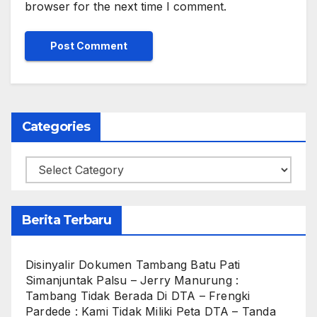
browser for the next time I comment.
Categories
Categories
Berita Terbaru
Disinyalir Dokumen Tambang Batu Pati
Simanjuntak Palsu – Jerry Manurung :
Tambang Tidak Berada Di DTA – Frengki
Pardede : Kami Tidak Miliki Peta DTA – Tanda