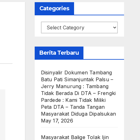
Categories
Categories
Berita Terbaru
Disinyalir Dokumen Tambang
Batu Pati Simanjuntak Palsu –
Jerry Manurung : Tambang
Tidak Berada Di DTA – Frengki
Pardede : Kami Tidak Miliki
Peta DTA – Tanda Tangan
Masyarakat Diduga Dipalsukan
May 17, 2026
Masyarakat Balige Tolak Ijin