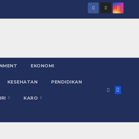
INMENT
EKONOMI
KESEHATAN
PENDIDIKAN
IRI
KARO