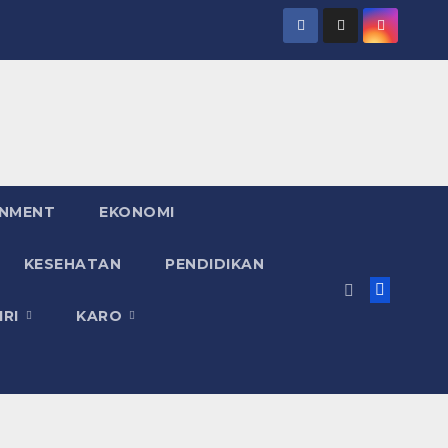
INMENT
EKONOMI
KESEHATAN
PENDIDIKAN
IRI
KARO