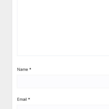
Name
*
Email
*