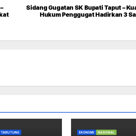
–
Sidang Gugatan SK Bupati Taput – Ku
kat
Hukum Penggugat Hadirkan 3 Sa
TARUTUNG
EKONOMI
NASIONAL