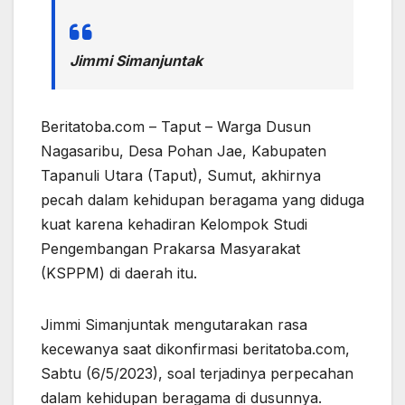
Jimmi Simanjuntak
Beritatoba.com – Taput – Warga Dusun
Nagasaribu, Desa Pohan Jae, Kabupaten
Tapanuli Utara (Taput), Sumut, akhirnya
pecah dalam kehidupan beragama yang diduga
kuat karena kehadiran Kelompok Studi
Pengembangan Prakarsa Masyarakat
(KSPPM) di daerah itu.
Jimmi Simanjuntak mengutarakan rasa
kecewanya saat dikonfirmasi beritatoba.com,
Sabtu (6/5/2023), soal terjadinya perpecahan
dalam kehidupan beragama di dusunnya.