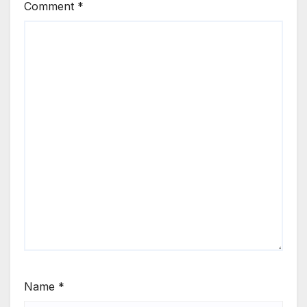
Comment
*
Name
*