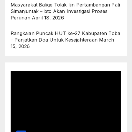
Masyarakat Balige Tolak Ijin Pertambangan Pati
Simanjuntak – btc Akan Investigasi Proses
Perijinan
April 18, 2026
Rangkaian Puncak HUT ke-27 Kabupaten Toba
– Panjatkan Doa Untuk Kesejahteraan
March
15, 2026