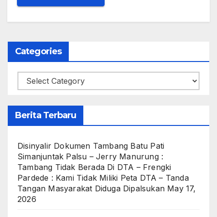
Categories
Categories
Berita Terbaru
Disinyalir Dokumen Tambang Batu Pati
Simanjuntak Palsu – Jerry Manurung :
Tambang Tidak Berada Di DTA – Frengki
Pardede : Kami Tidak Miliki Peta DTA – Tanda
Tangan Masyarakat Diduga Dipalsukan
May 17,
2026