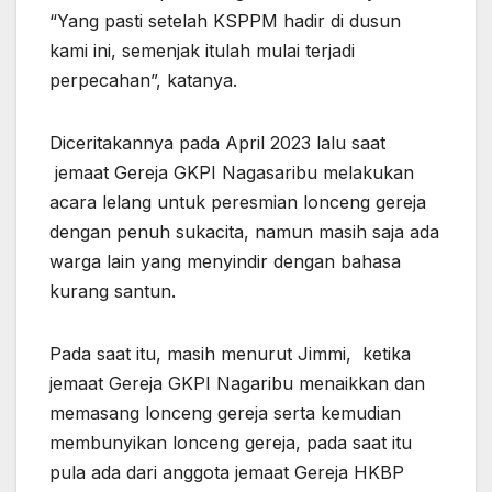
“Yang pasti setelah KSPPM hadir di dusun
kami ini, semenjak itulah mulai terjadi
perpecahan”, katanya.
Diceritakannya pada April 2023 lalu saat
jemaat Gereja GKPI Nagasaribu melakukan
acara lelang untuk peresmian lonceng gereja
dengan penuh sukacita, namun masih saja ada
warga lain yang menyindir dengan bahasa
kurang santun.
Pada saat itu, masih menurut Jimmi, ketika
jemaat Gereja GKPI Nagaribu menaikkan dan
memasang lonceng gereja serta kemudian
membunyikan lonceng gereja, pada saat itu
pula ada dari anggota jemaat Gereja HKBP