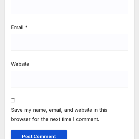
Email
*
Website
Save my name, email, and website in this
browser for the next time I comment.