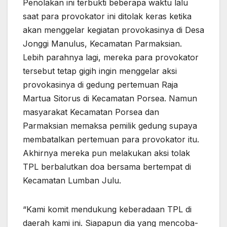
Penolakan ini terbukti beberapa waktu lalu
saat para provokator ini ditolak keras ketika
akan menggelar kegiatan provokasinya di Desa
Jonggi Manulus, Kecamatan Parmaksian.
Lebih parahnya lagi, mereka para provokator
tersebut tetap gigih ingin menggelar aksi
provokasinya di gedung pertemuan Raja
Martua Sitorus di Kecamatan Porsea. Namun
masyarakat Kecamatan Porsea dan
Parmaksian memaksa pemilik gedung supaya
membatalkan pertemuan para provokator itu.
Akhirnya mereka pun melakukan aksi tolak
TPL berbalutkan doa bersama bertempat di
Kecamatan Lumban Julu.
“Kami komit mendukung keberadaan TPL di
daerah kami ini. Siapapun dia yang mencoba-