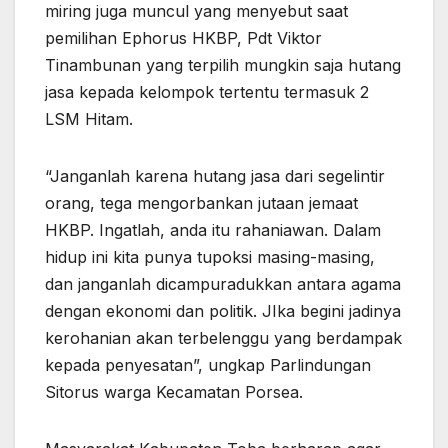
miring juga muncul yang menyebut saat
pemilihan Ephorus HKBP, Pdt Viktor
Tinambunan yang terpilih mungkin saja hutang
jasa kepada kelompok tertentu termasuk 2
LSM Hitam.
“Janganlah karena hutang jasa dari segelintir
orang, tega mengorbankan jutaan jemaat
HKBP. Ingatlah, anda itu rahaniawan. Dalam
hidup ini kita punya tupoksi masing-masing,
dan janganlah dicampuradukkan antara agama
dengan ekonomi dan politik. JIka begini jadinya
kerohanian akan terbelenggu yang berdampak
kepada penyesatan”, ungkap Parlindungan
Sitorus warga Kecamatan Porsea.