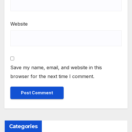
Website
Save my name, email, and website in this
browser for the next time I comment.
Categories