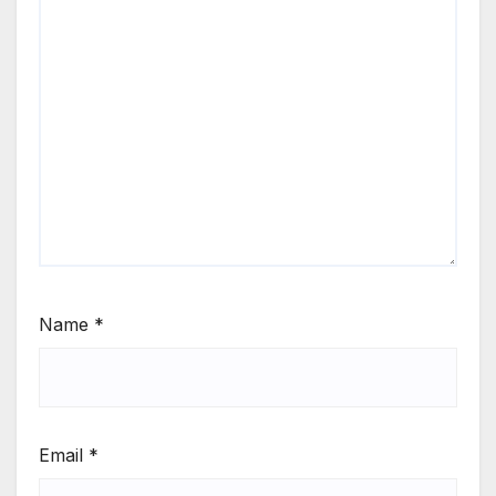
Name
*
Email
*