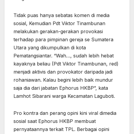
Tidak puas hanya sebatas komen di media
sosial, Kemudian Pdt Viktor Tinambunan
melakukan gerakan-gerakan provokasi
terhadap para pimpinan gereja se Sumatera
Utara yang dikumpulkan di kota
Pematangsiantar. “Wah…, sudah lebih hebat
kayaknya beliau (Pdt Viktor Tinambunan, red)
menjadi aktivis dan provokator daripada jadi
rohaniawan. Kalau begini lebih baik mundur
saja dia dari jabatan Ephorus HKBP”, kata
Lamhot Sibarani warga Kecamatan Laguboti.
Pro kontra dan perang opini kini viral dimedia
sosial saat Ephorus HKBP membuat
pernyataannya terkait TPL. Berbagai opini