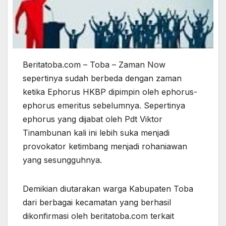
Beritatoba.com – Toba – Zaman Now
sepertinya sudah berbeda dengan zaman
ketika Ephorus HKBP dipimpin oleh ephorus-
ephorus emeritus sebelumnya. Sepertinya
ephorus yang dijabat oleh Pdt Viktor
Tinambunan kali ini lebih suka menjadi
provokator ketimbang menjadi rohaniawan
yang sesungguhnya.
Demikian diutarakan warga Kabupaten Toba
dari berbagai kecamatan yang berhasil
dikonfirmasi oleh beritatoba.com terkait