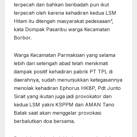
terpecah dan bahkan beribadah pun ikut
terpecah oleh karena kehadiran kedua LSM
Hitam itu ditengah masyarakat pedesaaan”,
kata Dompak Pasaribu warga Kecamatan
Borbor.
Warga Kecamatan Parmaksian yang selama
lebih dari setengah abad telah menikmati
dampak positif kehadiran pabrik PT TPL di
daerahnya, sudah menunjukkan ketegasannya
menolak kehadiran Ephorus HKBP, Pdt Jurito
Sirait yang ikutan juga jadi provokator dan
kedua LSM yakni KSPPM dan AMAN Tano
Batak saat akan menggelar provokasi
berbalutkan doa bersama.