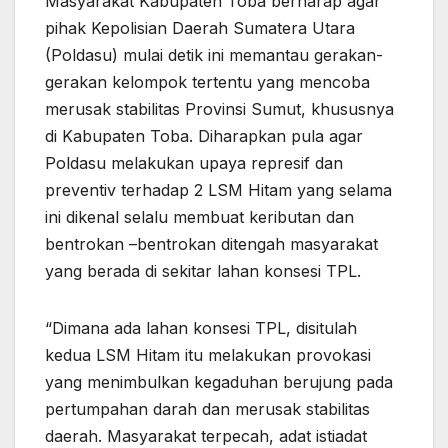
Masyarakat Kabupaten Toba berharap agar
pihak Kepolisian Daerah Sumatera Utara
(Poldasu) mulai detik ini memantau gerakan-
gerakan kelompok tertentu yang mencoba
merusak stabilitas Provinsi Sumut, khususnya
di Kabupaten Toba. Diharapkan pula agar
Poldasu melakukan upaya represif dan
preventiv terhadap 2 LSM Hitam yang selama
ini dikenal selalu membuat keributan dan
bentrokan –bentrokan ditengah masyarakat
yang berada di sekitar lahan konsesi TPL.
“Dimana ada lahan konsesi TPL, disitulah
kedua LSM Hitam itu melakukan provokasi
yang menimbulkan kegaduhan berujung pada
pertumpahan darah dan merusak stabilitas
daerah. Masyarakat terpecah, adat istiadat