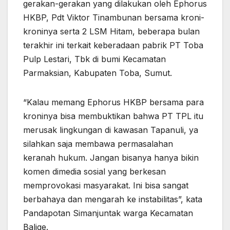
gerakan-gerakan yang dilakukan oleh Ephorus
HKBP, Pdt Viktor Tinambunan bersama kroni-
kroninya serta 2 LSM Hitam, beberapa bulan
terakhir ini terkait keberadaan pabrik PT Toba
Pulp Lestari, Tbk di bumi Kecamatan
Parmaksian, Kabupaten Toba, Sumut.
“Kalau memang Ephorus HKBP bersama para
kroninya bisa membuktikan bahwa PT TPL itu
merusak lingkungan di kawasan Tapanuli, ya
silahkan saja membawa permasalahan
keranah hukum. Jangan bisanya hanya bikin
komen dimedia sosial yang berkesan
memprovokasi masyarakat. Ini bisa sangat
berbahaya dan mengarah ke instabilitas”, kata
Pandapotan Simanjuntak warga Kecamatan
Balige.